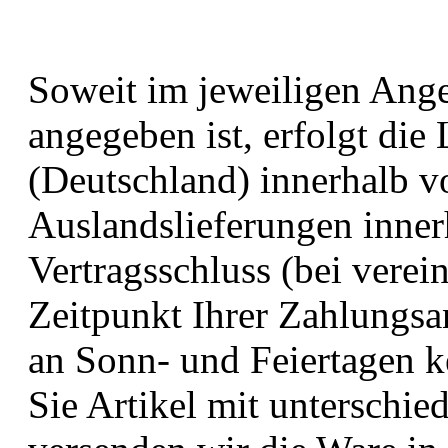
Soweit im jeweiligen Ange
angegeben ist, erfolgt die
(Deutschland) innerhalb vo
Auslandslieferungen inner
Vertragsschluss (bei vere
Zeitpunkt Ihrer Zahlungsa
an Sonn- und Feiertagen k
Sie Artikel mit unterschied