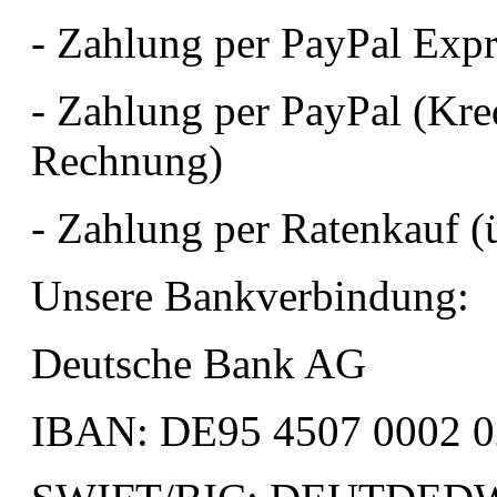
- Zahlung per PayPal Expr
- Zahlung per PayPal (Kredi
Rechnung)
- Zahlung per Ratenkauf (
Unsere Bankverbindung:
Deutsche Bank AG
IBAN: DE95 4507 0002 0