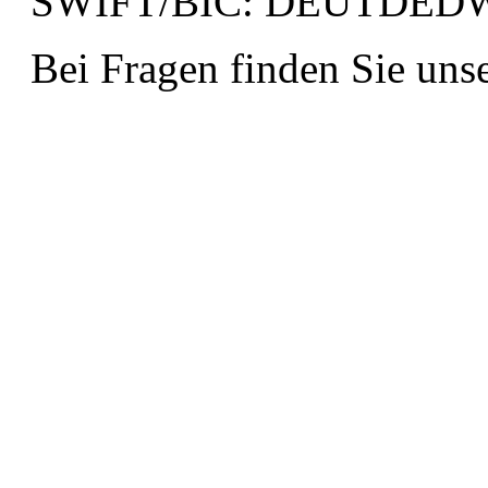
SWIFT/BIC: DEUTDED
Bei Fragen finden Sie uns