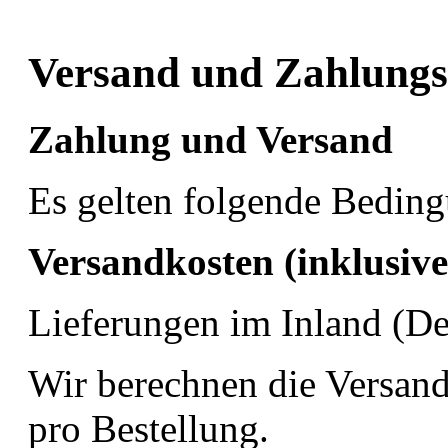
Versand und Zahlung
Zahlung und Versand
Es gelten folgende Bedin
Versandkosten (inklusive
Lieferungen im Inland (De
Wir berechnen die Versan
pro Bestellung.