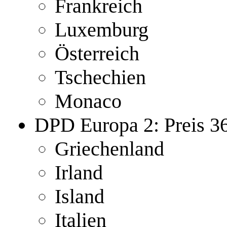
Frankreich
Luxemburg
Österreich
Tschechien
Monaco
DPD Europa 2: Preis 
Griechenland
Irland
Island
Italien