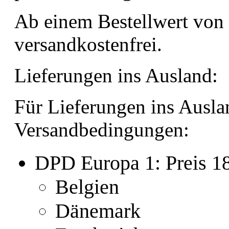
Ab einem Bestellwert von
versandkostenfrei.
Lieferungen ins Ausland:
Für Lieferungen ins Ausla
Versandbedingungen:
DPD Europa 1: Preis 
Belgien
Dänemark