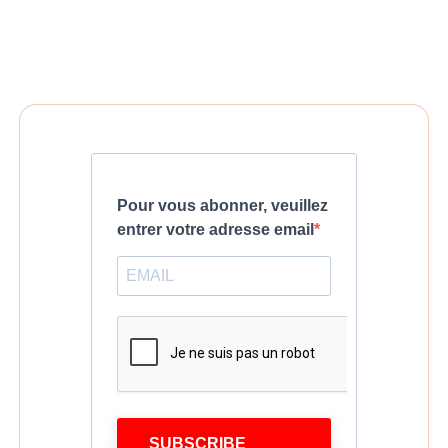
Pour vous abonner, veuillez
entrer votre adresse email
SUBSCRIBE