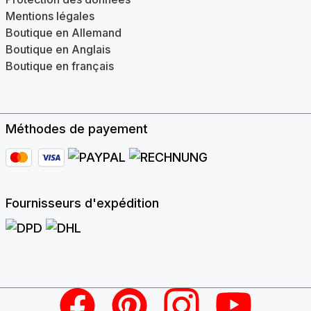
Mentions légales
Boutique en Allemand
Boutique en Anglais
Boutique en français
Méthodes de payement
Fournisseurs d'expédition