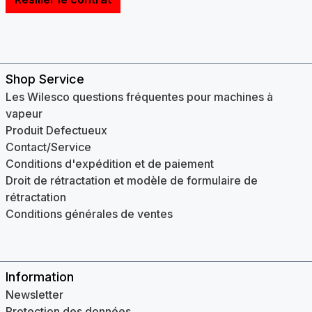
Shop Service
Les Wilesco questions fréquentes pour machines à
vapeur
Produit Defectueux
Contact/Service
Conditions d'expédition et de paiement
Droit de rétractation et modèle de formulaire de
rétractation
Conditions générales de ventes
Information
Newsletter
Protection des données