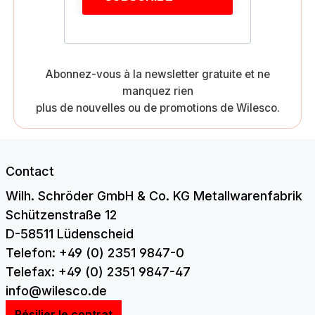
Abonnez-vous à la newsletter gratuite et ne
manquez rien
plus de nouvelles ou de promotions de Wilesco.
Contact
Wilh. Schröder GmbH & Co. KG Metallwarenfabrik
Schützenstraße 12
D-58511 Lüdenscheid
Telefon: +49 (0) 2351 9847-0
Telefax: +49 (0) 2351 9847-47
info@wilesco.de
Résilier le contrat