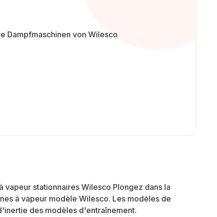
 vapeur stationnaires Wilesco Plongez dans la
chines à vapeur modèle Wilesco. Les modèles de
'inertie des modèles d'entraînement.