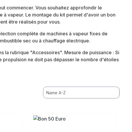
eut commencer. Vous souhaitez approfondir le
ne à vapeur. Le montage du kit permet d'avoir un bon
nt être réalisés pour vous.
lection complète de machines à vapeur fixes de
mbustible sec ou à chauffage électrique.
s la rubrique "Accessoires". Mesure de puissance : Si
e propulsion ne doit pas dépasser le nombre d'étoiles