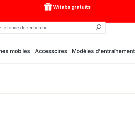
Witabs gratuits
nes mobiles
Accessoires
Modèles d'entraînement