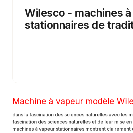
Wilesco - machines à
stationnaires de tradi
Machine à vapeur modèle Wil
dans la fascination des sciences naturelles avec le
fascination des sciences naturelles et de leur mise
machines à vapeur stationnaires montrent clairement