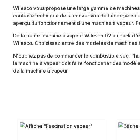
Wilesco vous propose une large gamme de machines à
contexte technique de la conversion de l'énergie en e
aperçu du fonctionnement d'une machine à vapeur. Pou
De la petite machine à vapeur Wilesco D2 au pack d
Wilesco. Choisissez entre des modèles de machines à 
N'oubliez pas de commander le combustible sec, l'hui
la machine à vapeur doit faire fonctionner des modèl
de la machine à vapeur.