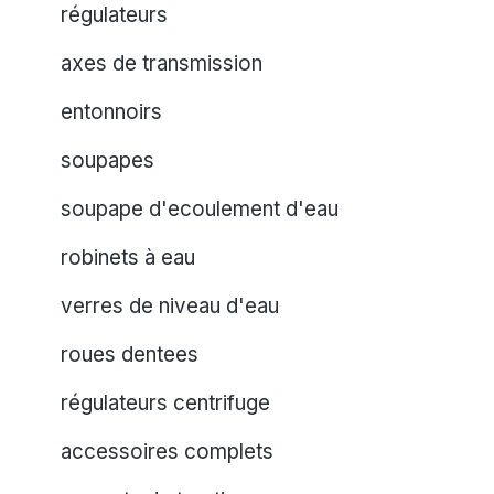
régulateurs
axes de transmission
entonnoirs
soupapes
soupape d'ecoulement d'eau
robinets à eau
verres de niveau d'eau
roues dentees
régulateurs centrifuge
accessoires complets