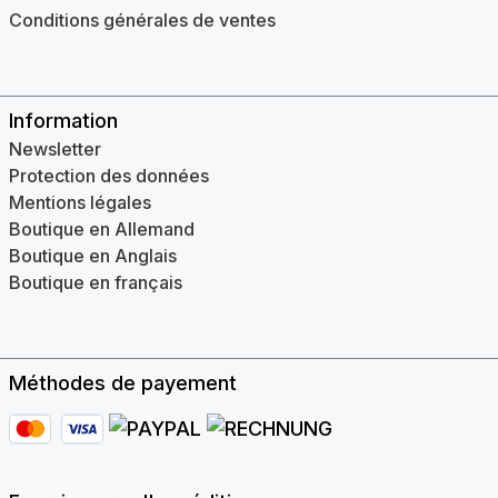
Conditions générales de ventes
Information
Newsletter
Protection des données
Mentions légales
Boutique en Allemand
Boutique en Anglais
Boutique en français
Méthodes de payement