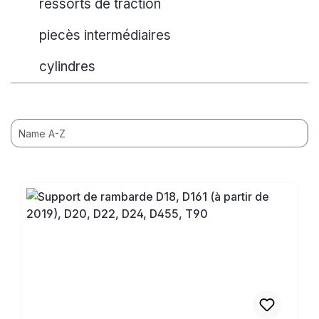
ressorts de traction
piecès intermédiaires
cylindres