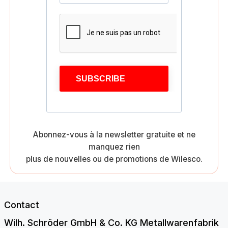
SUBSCRIBE
Abonnez-vous à la newsletter gratuite et ne
manquez rien
plus de nouvelles ou de promotions de Wilesco.
Contact
Wilh. Schröder GmbH & Co. KG Metallwarenfabrik