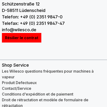
Schützenstraße 12
D-58511 Lüdenscheid
Telefon: +49 (0) 2351 9847-0
Telefax: +49 (0) 2351 9847-47
info@wilesco.de
Résilier le contrat
Shop Service
Les Wilesco questions fréquentes pour machines à
vapeur
Produit Defectueux
Contact/Service
Conditions d'expédition et de paiement
Droit de rétractation et modèle de formulaire de
rétractation