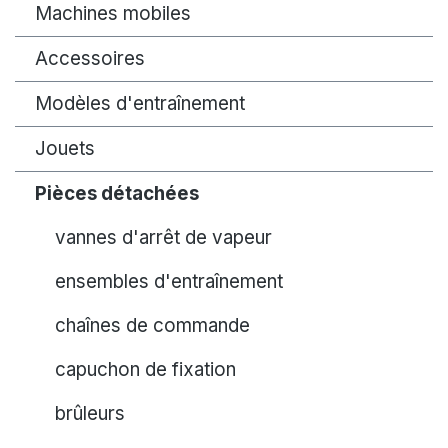
Machines mobiles
Accessoires
Modèles d'entraînement
Jouets
Pièces détachées
vannes d'arrêt de vapeur
ensembles d'entraînement
chaînes de commande
capuchon de fixation
brûleurs