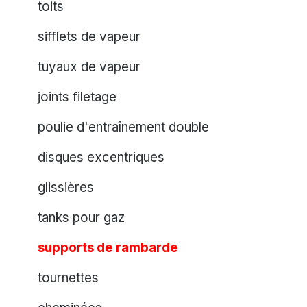
toits
sifflets de vapeur
tuyaux de vapeur
joints filetage
poulie d'entraînement double
disques excentriques
glissières
tanks pour gaz
supports de rambarde
tournettes