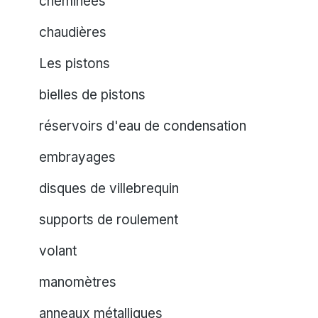
cheminées
chaudières
Les pistons
bielles de pistons
réservoirs d'eau de condensation
embrayages
disques de villebrequin
supports de roulement
volant
manomètres
anneaux métalliques