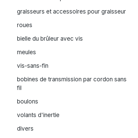
graisseurs et accessoires pour graisseur
roues
bielle du brûleur avec vis
meules
vis-sans-fin
bobines de transmission par cordon sans
fil
boulons
volants d'inertie
divers