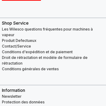
Shop Service
Les Wilesco questions fréquentes pour machines à
vapeur
Produit Defectueux
Contact/Service
Conditions d'expédition et de paiement
Droit de rétractation et modèle de formulaire de
rétractation
Conditions générales de ventes
Information
Newsletter
Protection des données