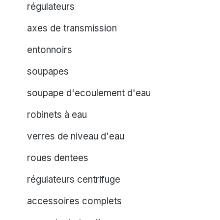
régulateurs
axes de transmission
entonnoirs
soupapes
soupape d'ecoulement d'eau
robinets à eau
verres de niveau d'eau
roues dentees
régulateurs centrifuge
accessoires complets