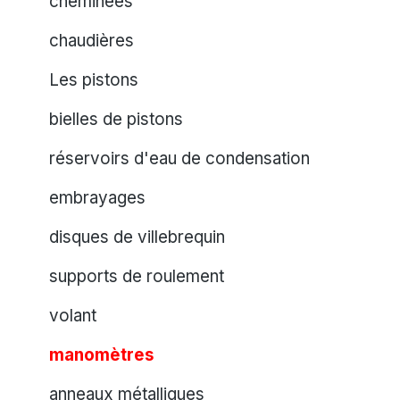
cheminées
chaudières
Les pistons
bielles de pistons
réservoirs d'eau de condensation
embrayages
disques de villebrequin
supports de roulement
volant
manomètres
anneaux métalliques