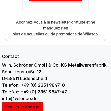
Abonnez-vous à la newsletter gratuite et ne
manquez rien
plus de nouvelles ou de promotions de Wilesco.
Contact
Wilh. Schröder GmbH & Co. KG Metallwarenfabrik
Schützenstraße 12
D-58511 Lüdenscheid
Telefon: +49 (0) 2351 9847-0
Telefax: +49 (0) 2351 9847-47
info@wilesco.de
Résilier le contrat