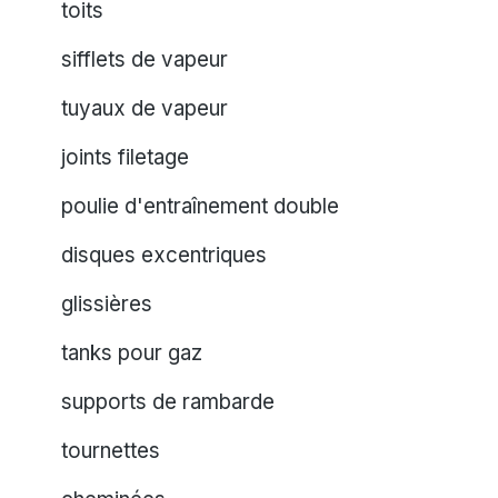
toits
sifflets de vapeur
tuyaux de vapeur
joints filetage
poulie d'entraînement double
disques excentriques
glissières
tanks pour gaz
supports de rambarde
tournettes