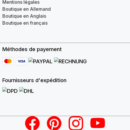
Mentions légales
Boutique en Allemand
Boutique en Anglais
Boutique en français
Méthodes de payement
Fournisseurs d'expédition