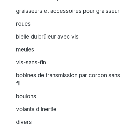
graisseurs et accessoires pour graisseur
roues
bielle du brûleur avec vis
meules
vis-sans-fin
bobines de transmission par cordon sans
fil
boulons
volants d'inertie
divers