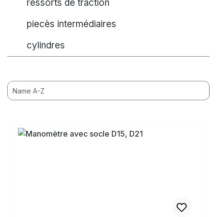
ressorts de traction
piecès intermédiaires
cylindres