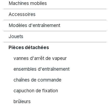
Machines mobiles
Accessoires
Modèles d'entraînement
Jouets
Pièces détachées
vannes d'arrêt de vapeur
ensembles d'entraînement
chaînes de commande
capuchon de fixation
brûleurs