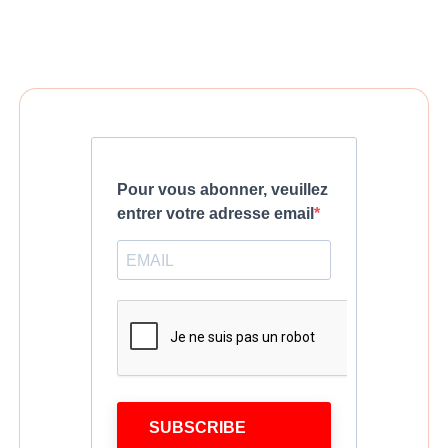
Pour vous abonner, veuillez
entrer votre adresse email
SUBSCRIBE