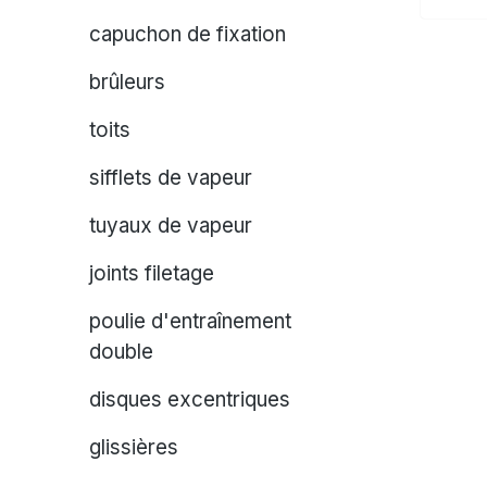
capuchon de fixation
brûleurs
toits
sifflets de vapeur
tuyaux de vapeur
joints filetage
poulie d'entraînement
double
disques excentriques
glissières