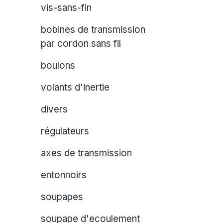
vis-sans-fin
bobines de transmission
par cordon sans fil
boulons
volants d'inertie
divers
régulateurs
axes de transmission
entonnoirs
soupapes
soupape d'ecoulement