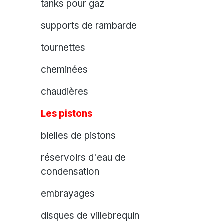
tanks pour gaz
supports de rambarde
tournettes
cheminées
chaudières
Les pistons
bielles de pistons
réservoirs d'eau de
condensation
embrayages
disques de villebrequin