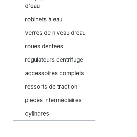
d'eau
robinets à eau
verres de niveau d'eau
roues dentees
régulateurs centrifuge
accessoires complets
ressorts de traction
piecès intermédiaires
cylindres