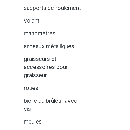
supports de roulement
volant
manomètres
anneaux métalliques
graisseurs et
accessoires pour
graisseur
roues
bielle du brûleur avec
vis
meules