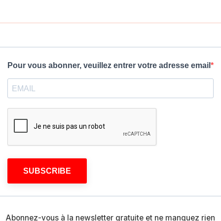
Pour vous abonner, veuillez entrer votre adresse email
SUBSCRIBE
Abonnez-vous à la newsletter gratuite et ne manquez rien