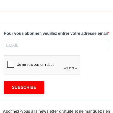
Pour vous abonner, veuillez entrer votre adresse email
SUBSCRIBE
Abonnez-vous à la newsletter gratuite et ne manquez rien