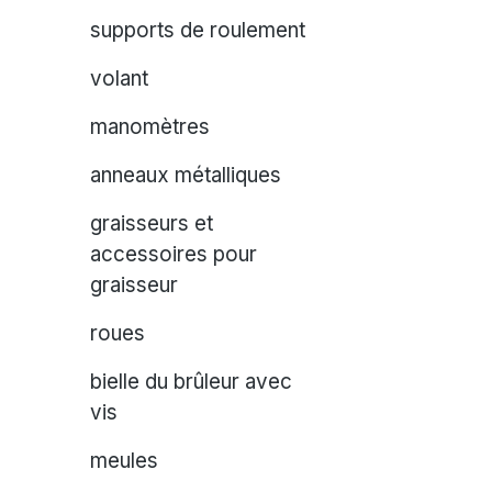
supports de roulement
volant
manomètres
anneaux métalliques
graisseurs et
accessoires pour
graisseur
roues
bielle du brûleur avec
vis
meules