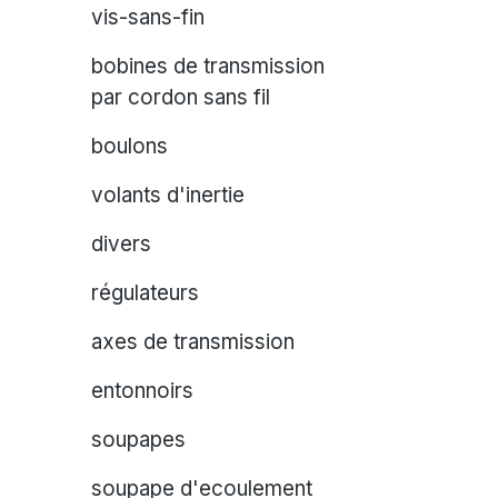
vis-sans-fin
bobines de transmission
par cordon sans fil
boulons
volants d'inertie
divers
régulateurs
axes de transmission
entonnoirs
soupapes
soupape d'ecoulement