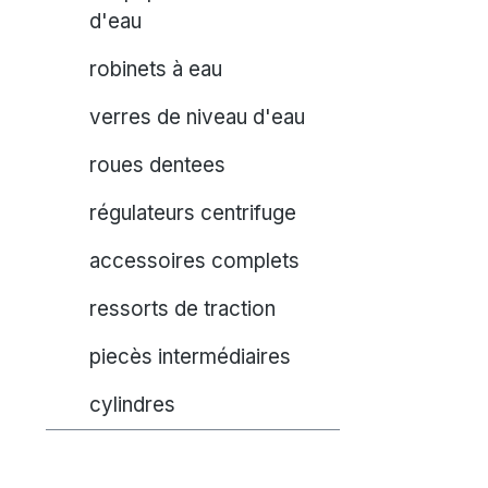
d'eau
robinets à eau
verres de niveau d'eau
roues dentees
régulateurs centrifuge
accessoires complets
ressorts de traction
piecès intermédiaires
cylindres