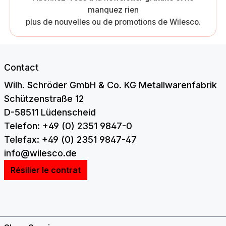
manquez rien
plus de nouvelles ou de promotions de Wilesco.
Contact
Wilh. Schröder GmbH & Co. KG Metallwarenfabrik
Schützenstraße 12
D-58511 Lüdenscheid
Telefon: +49 (0) 2351 9847-0
Telefax: +49 (0) 2351 9847-47
info@wilesco.de
Résilier le contrat