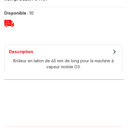
Disponible :
10
Description
Brûleur en laiton de 45 mm de long pour la machine à
vapeur mobile D3.