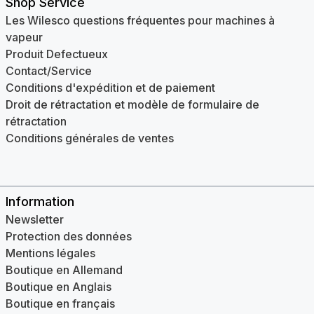
Shop Service
Les Wilesco questions fréquentes pour machines à
vapeur
Produit Defectueux
Contact/Service
Conditions d'expédition et de paiement
Droit de rétractation et modèle de formulaire de
rétractation
Conditions générales de ventes
Information
Newsletter
Protection des données
Mentions légales
Boutique en Allemand
Boutique en Anglais
Boutique en français