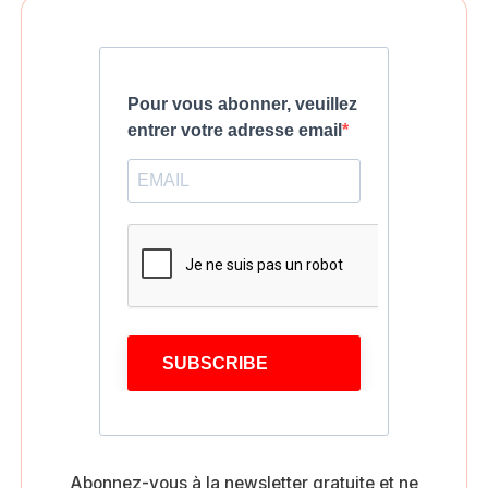
Pour vous abonner, veuillez
entrer votre adresse email
SUBSCRIBE
Abonnez-vous à la newsletter gratuite et ne