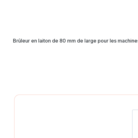
Brûleur en laiton de 80 mm de large pour les machi