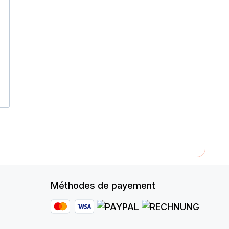
Méthodes de payement