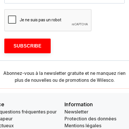
SUBSCRIBE
Abonnez-vous à la newsletter gratuite et ne manquez rien
plus de nouvelles ou de promotions de Wilesco.
ce
Information
questions fréquentes pour
Newsletter
vapeur
Protection des données
ctueux
Mentions légales