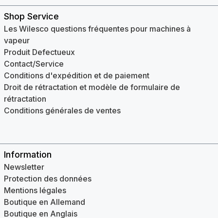
Shop Service
Les Wilesco questions fréquentes pour machines à
vapeur
Produit Defectueux
Contact/Service
Conditions d'expédition et de paiement
Droit de rétractation et modèle de formulaire de
rétractation
Conditions générales de ventes
Information
Newsletter
Protection des données
Mentions légales
Boutique en Allemand
Boutique en Anglais