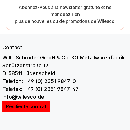
Abonnez-vous à la newsletter gratuite et ne
manquez rien
plus de nouvelles ou de promotions de Wilesco.
Contact
Wilh. Schröder GmbH & Co. KG Metallwarenfabrik
Schützenstraße 12
D-58511 Lüdenscheid
Telefon: +49 (0) 2351 9847-0
Telefax: +49 (0) 2351 9847-47
info@wilesco.de
Résilier le contrat