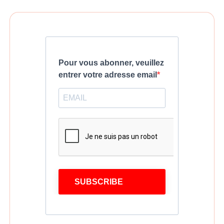
Pour vous abonner, veuillez
entrer votre adresse email
SUBSCRIBE