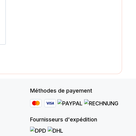
Méthodes de payement
Fournisseurs d'expédition