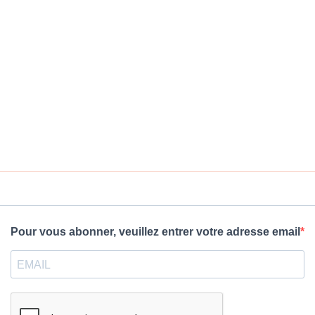
Pour vous abonner, veuillez entrer votre adresse email