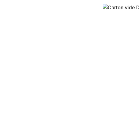
Ignorer la galerie d'images