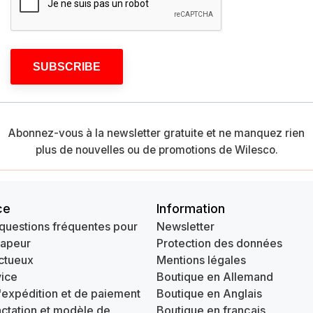
SUBSCRIBE
Abonnez-vous à la newsletter gratuite et ne manquez rien
plus de nouvelles ou de promotions de Wilesco.
ce
Information
questions fréquentes pour
Newsletter
vapeur
Protection des données
ctueux
Mentions légales
ice
Boutique en Allemand
'expédition et de paiement
Boutique en Anglais
actation et modèle de
Boutique en français