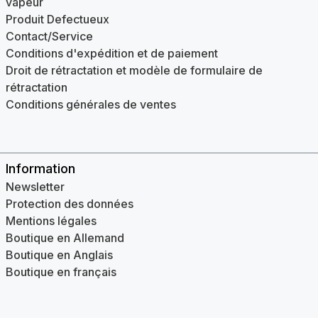
vapeur
Produit Defectueux
Contact/Service
Conditions d'expédition et de paiement
Droit de rétractation et modèle de formulaire de
rétractation
Conditions générales de ventes
Information
Newsletter
Protection des données
Mentions légales
Boutique en Allemand
Boutique en Anglais
Boutique en français