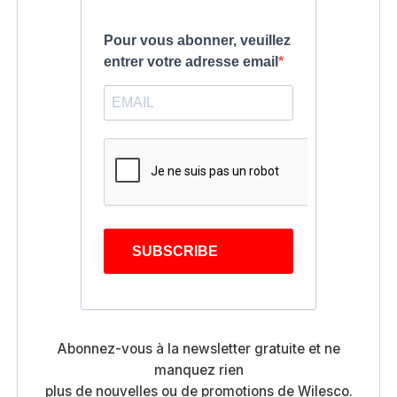
Pour vous abonner, veuillez
entrer votre adresse email
SUBSCRIBE
Abonnez-vous à la newsletter gratuite et ne
manquez rien
plus de nouvelles ou de promotions de Wilesco.