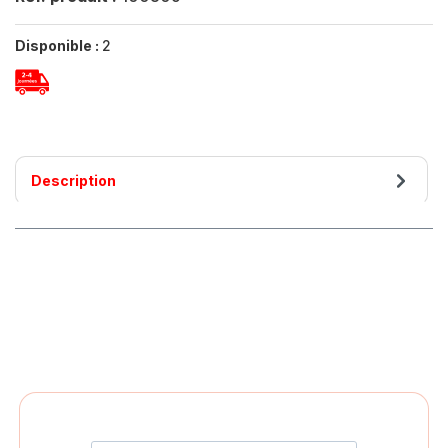
Disponible :
2
Description