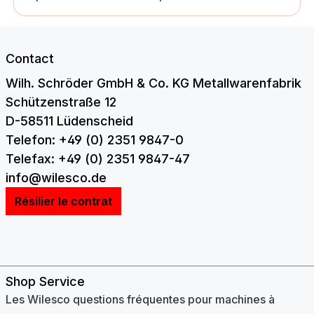
Contact
Wilh. Schröder GmbH & Co. KG Metallwarenfabrik
Schützenstraße 12
D-58511 Lüdenscheid
Telefon: +49 (0) 2351 9847-0
Telefax: +49 (0) 2351 9847-47
info@wilesco.de
Résilier le contrat
Shop Service
Les Wilesco questions fréquentes pour machines à