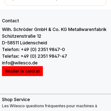
Contact
Wilh. Schröder GmbH & Co. KG Metallwarenfabrik
Schützenstraße 12
D-58511 Lüdenscheid
Telefon: +49 (0) 2351 9847-0
Telefax: +49 (0) 2351 9847-47
info@wilesco.de
Résilier le contrat
Shop Service
Les Wilesco questions fréquentes pour machines à