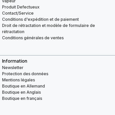
vapeur
Produit Defectueux
Contact/Service
Conditions d'expédition et de paiement
Droit de rétractation et modèle de formulaire de
rétractation
Conditions générales de ventes
Information
Newsletter
Protection des données
Mentions légales
Boutique en Allemand
Boutique en Anglais
Boutique en français