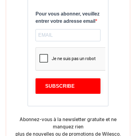
Pour vous abonner, veuillez
entrer votre adresse email
SUBSCRIBE
Abonnez-vous à la newsletter gratuite et ne
manquez rien
plus de nouvelles ou de promotions de Wilesco.