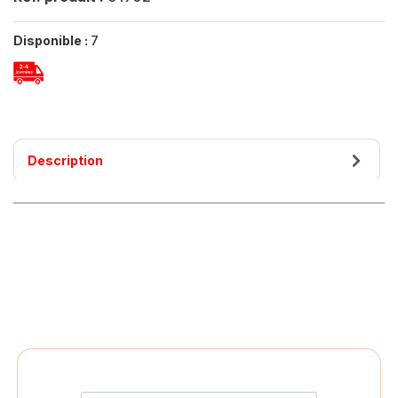
Disponible :
7
Description