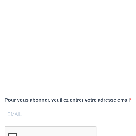
Pour vous abonner, veuillez entrer votre adresse email