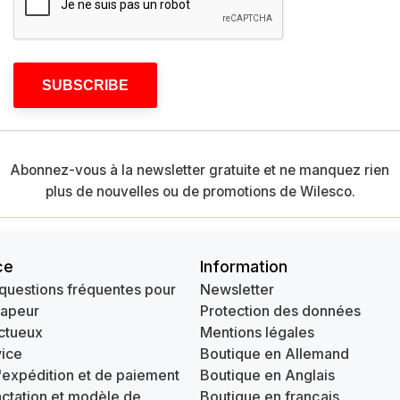
SUBSCRIBE
Abonnez-vous à la newsletter gratuite et ne manquez rien
plus de nouvelles ou de promotions de Wilesco.
ce
Information
questions fréquentes pour
Newsletter
vapeur
Protection des données
ctueux
Mentions légales
ice
Boutique en Allemand
'expédition et de paiement
Boutique en Anglais
actation et modèle de
Boutique en français