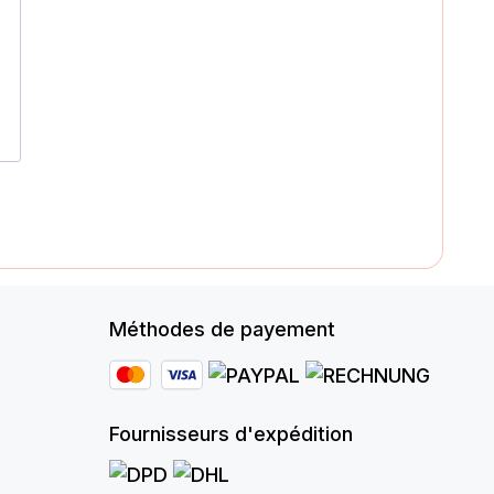
Méthodes de payement
Fournisseurs d'expédition