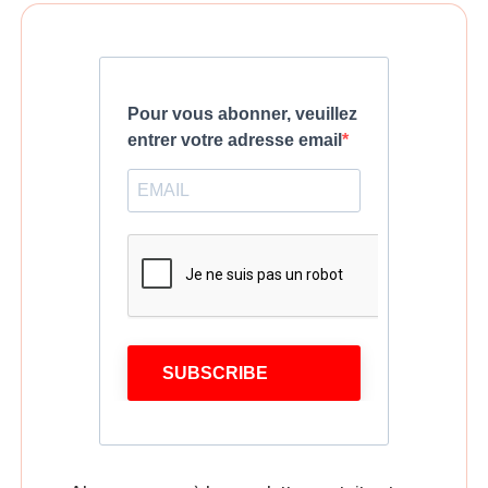
Pour vous abonner, veuillez
entrer votre adresse email
SUBSCRIBE