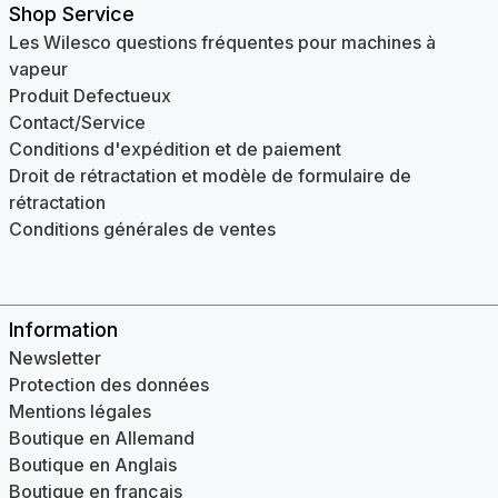
Shop Service
Les Wilesco questions fréquentes pour machines à
vapeur
Produit Defectueux
Contact/Service
Conditions d'expédition et de paiement
Droit de rétractation et modèle de formulaire de
rétractation
Conditions générales de ventes
Information
Newsletter
Protection des données
Mentions légales
Boutique en Allemand
Boutique en Anglais
Boutique en français