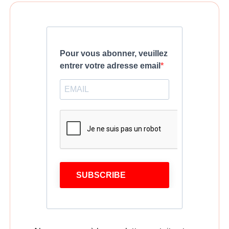
Pour vous abonner, veuillez
entrer votre adresse email
SUBSCRIBE