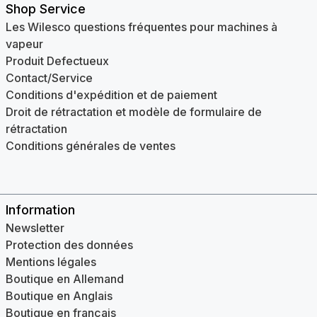
Shop Service
Les Wilesco questions fréquentes pour machines à
vapeur
Produit Defectueux
Contact/Service
Conditions d'expédition et de paiement
Droit de rétractation et modèle de formulaire de
rétractation
Conditions générales de ventes
Information
Newsletter
Protection des données
Mentions légales
Boutique en Allemand
Boutique en Anglais
Boutique en français