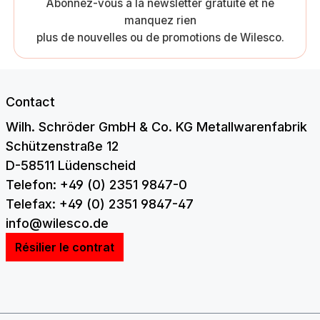
Abonnez-vous à la newsletter gratuite et ne
manquez rien
plus de nouvelles ou de promotions de Wilesco.
Contact
Wilh. Schröder GmbH & Co. KG Metallwarenfabrik
Schützenstraße 12
D-58511 Lüdenscheid
Telefon: +49 (0) 2351 9847-0
Telefax: +49 (0) 2351 9847-47
info@wilesco.de
Résilier le contrat