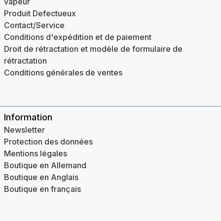
vapeur
Produit Defectueux
Contact/Service
Conditions d'expédition et de paiement
Droit de rétractation et modèle de formulaire de
rétractation
Conditions générales de ventes
Information
Newsletter
Protection des données
Mentions légales
Boutique en Allemand
Boutique en Anglais
Boutique en français