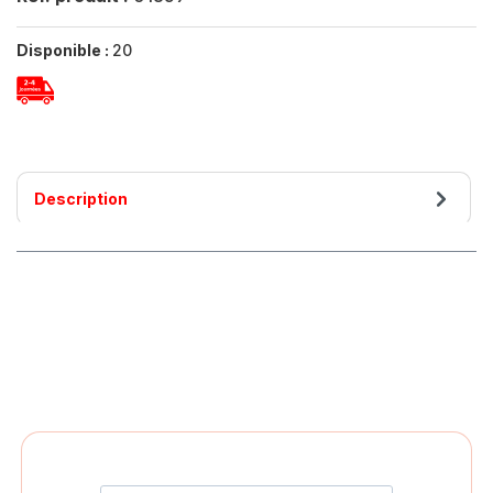
Disponible :
20
Description