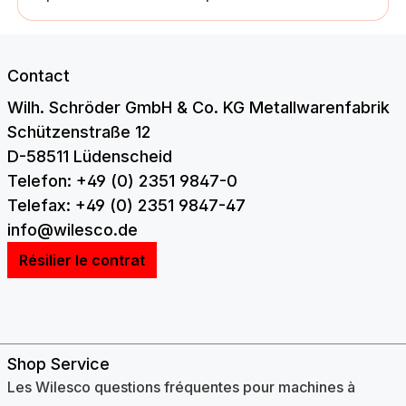
Contact
Wilh. Schröder GmbH & Co. KG Metallwarenfabrik
Schützenstraße 12
D-58511 Lüdenscheid
Telefon: +49 (0) 2351 9847-0
Telefax: +49 (0) 2351 9847-47
info@wilesco.de
Résilier le contrat
Shop Service
Les Wilesco questions fréquentes pour machines à