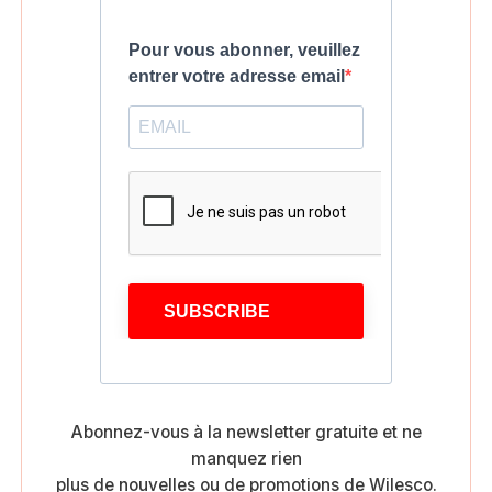
Pour vous abonner, veuillez
entrer votre adresse email
SUBSCRIBE
Abonnez-vous à la newsletter gratuite et ne
manquez rien
plus de nouvelles ou de promotions de Wilesco.