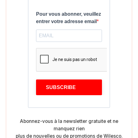
Pour vous abonner, veuillez
entrer votre adresse email
SUBSCRIBE
Abonnez-vous à la newsletter gratuite et ne
manquez rien
plus de nouvelles ou de promotions de Wilesco.