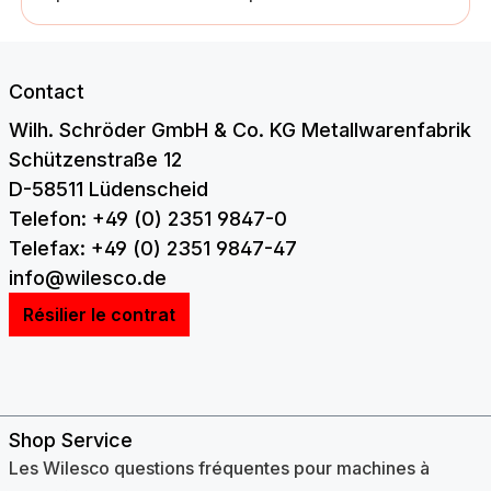
Contact
Wilh. Schröder GmbH & Co. KG Metallwarenfabrik
Schützenstraße 12
D-58511 Lüdenscheid
Telefon: +49 (0) 2351 9847-0
Telefax: +49 (0) 2351 9847-47
info@wilesco.de
Résilier le contrat
Shop Service
Les Wilesco questions fréquentes pour machines à