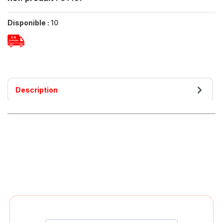
Disponible :
10
Description