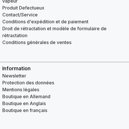
vapeur
Produit Defectueux
Contact/Service
Conditions d'expédition et de paiement
Droit de rétractation et modèle de formulaire de
rétractation
Conditions générales de ventes
Information
Newsletter
Protection des données
Mentions légales
Boutique en Allemand
Boutique en Anglais
Boutique en français