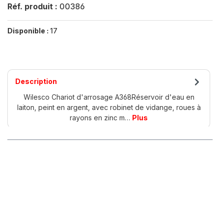
Réf. produit :
00386
Disponible :
17
Description
Wilesco Chariot d'arrosage A368Réservoir d'eau en
laiton, peint en argent, avec robinet de vidange, roues à
rayons en zinc m…
Plus