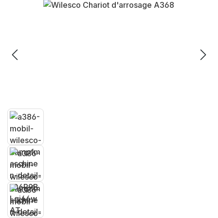
Ignorer la galerie d'images