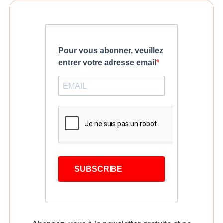
Pour vous abonner, veuillez
entrer votre adresse email
SUBSCRIBE