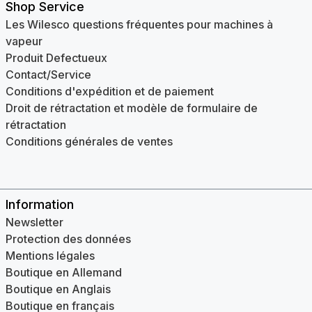
Shop Service
Les Wilesco questions fréquentes pour machines à
vapeur
Produit Defectueux
Contact/Service
Conditions d'expédition et de paiement
Droit de rétractation et modèle de formulaire de
rétractation
Conditions générales de ventes
Information
Newsletter
Protection des données
Mentions légales
Boutique en Allemand
Boutique en Anglais
Boutique en français