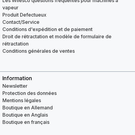
Les Wilesco questions fréquentes pour machines à
vapeur
Produit Defectueux
Contact/Service
Conditions d'expédition et de paiement
Droit de rétractation et modèle de formulaire de
rétractation
Conditions générales de ventes
Information
Newsletter
Protection des données
Mentions légales
Boutique en Allemand
Boutique en Anglais
Boutique en français