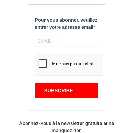
Pour vous abonner, veuillez
entrer votre adresse email
SUBSCRIBE
Abonnez-vous à la newsletter gratuite et ne
manquez rien