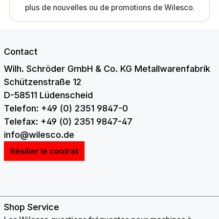
plus de nouvelles ou de promotions de Wilesco.
Contact
Wilh. Schröder GmbH & Co. KG Metallwarenfabrik
Schützenstraße 12
D-58511 Lüdenscheid
Telefon: +49 (0) 2351 9847-0
Telefax: +49 (0) 2351 9847-47
info@wilesco.de
Résilier le contrat
Shop Service