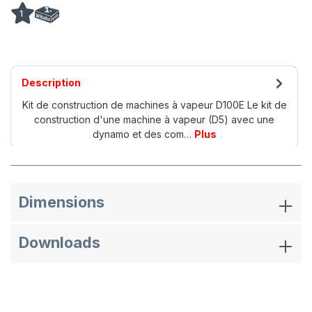
1
Description
Kit de construction de machines à vapeur D100E Le kit de
construction d'une machine à vapeur (D5) avec une
dynamo et des com…
Plus
Dimensions
Downloads