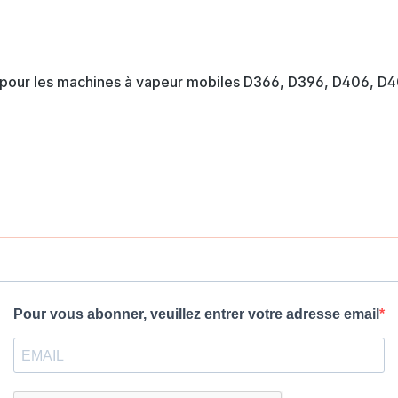
 pour les machines à vapeur mobiles D366, D396, D406, D4
Pour vous abonner, veuillez entrer votre adresse email