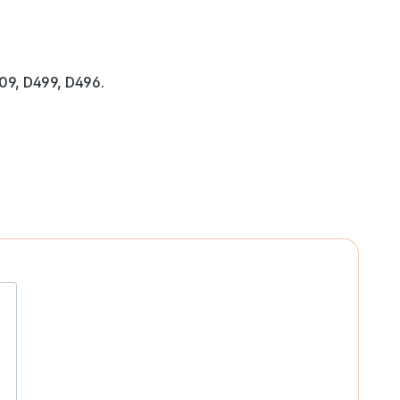
09, D499, D496.