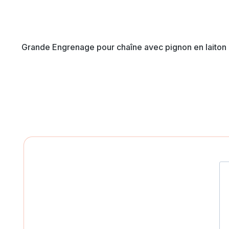
Grande Engrenage pour chaîne avec pignon en laiton