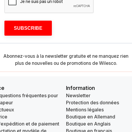
SUBSCRIBE
Abonnez-vous à la newsletter gratuite et ne manquez rien
plus de nouvelles ou de promotions de Wilesco.
ce
Information
questions fréquentes pour
Newsletter
vapeur
Protection des données
ctueux
Mentions légales
ice
Boutique en Allemand
'expédition et de paiement
Boutique en Anglais
actation et modèle de
Boutique en français