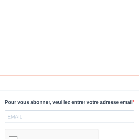
Pour vous abonner, veuillez entrer votre adresse email