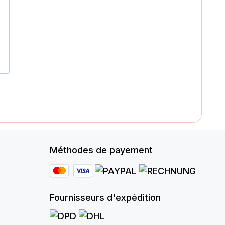
Méthodes de payement
Fournisseurs d'expédition