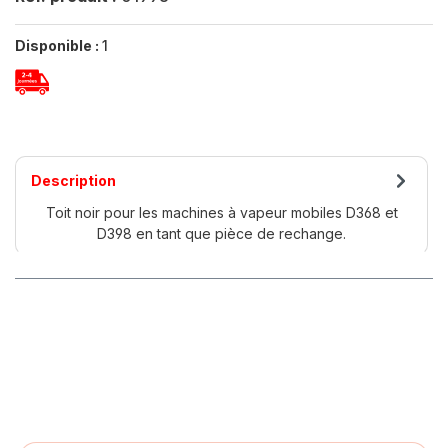
Disponible :
1
Description
Toit noir pour les machines à vapeur mobiles D368 et
D398 en tant que pièce de rechange.