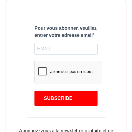
Pour vous abonner, veuillez
entrer votre adresse email
SUBSCRIBE
Abonnez-vous à la newsletter gratuite et ne