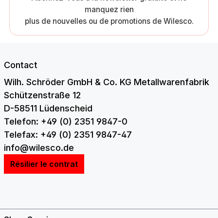
manquez rien
plus de nouvelles ou de promotions de Wilesco.
Contact
Wilh. Schröder GmbH & Co. KG Metallwarenfabrik
Schützenstraße 12
D-58511 Lüdenscheid
Telefon: +49 (0) 2351 9847-0
Telefax: +49 (0) 2351 9847-47
info@wilesco.de
Résilier le contrat