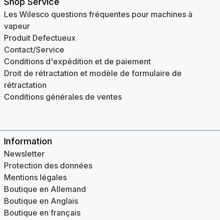
Shop Service
Les Wilesco questions fréquentes pour machines à
vapeur
Produit Defectueux
Contact/Service
Conditions d'expédition et de paiement
Droit de rétractation et modèle de formulaire de
rétractation
Conditions générales de ventes
Information
Newsletter
Protection des données
Mentions légales
Boutique en Allemand
Boutique en Anglais
Boutique en français