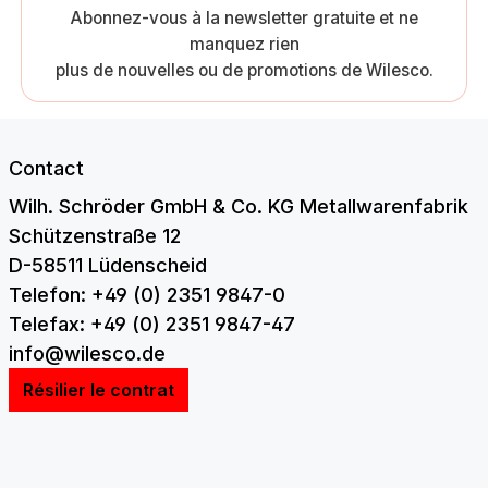
Abonnez-vous à la newsletter gratuite et ne
manquez rien
plus de nouvelles ou de promotions de Wilesco.
Contact
Wilh. Schröder GmbH & Co. KG Metallwarenfabrik
Schützenstraße 12
D-58511 Lüdenscheid
Telefon: +49 (0) 2351 9847-0
Telefax: +49 (0) 2351 9847-47
info@wilesco.de
Résilier le contrat