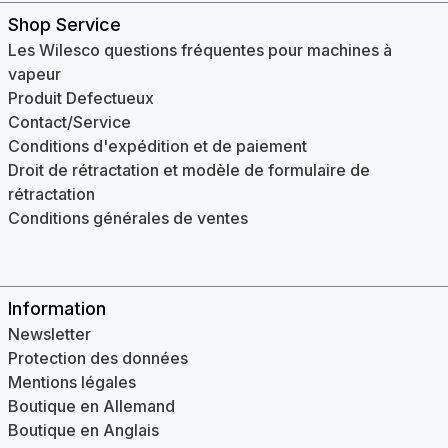
Shop Service
Les Wilesco questions fréquentes pour machines à
vapeur
Produit Defectueux
Contact/Service
Conditions d'expédition et de paiement
Droit de rétractation et modèle de formulaire de
rétractation
Conditions générales de ventes
Information
Newsletter
Protection des données
Mentions légales
Boutique en Allemand
Boutique en Anglais