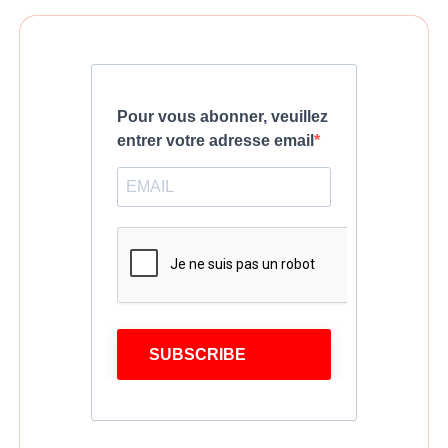
Pour vous abonner, veuillez
entrer votre adresse email
SUBSCRIBE