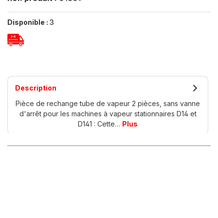
Disponible :
3
Description
Pièce de rechange tube de vapeur 2 pièces, sans vanne
d'arrêt pour les machines à vapeur stationnaires D14 et
D141 : Cette…
Plus