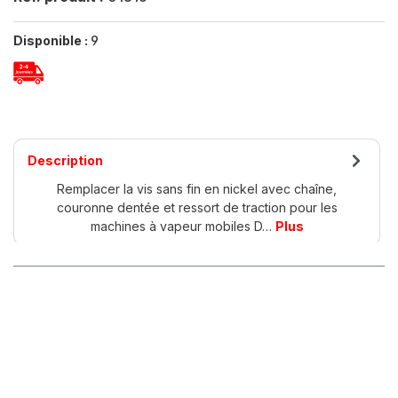
Disponible :
9
Description
Remplacer la vis sans fin en nickel avec chaîne,
couronne dentée et ressort de traction pour les
machines à vapeur mobiles D…
Plus