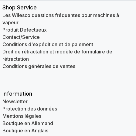
Shop Service
Les Wilesco questions fréquentes pour machines à
vapeur
Produit Defectueux
Contact/Service
Conditions d'expédition et de paiement
Droit de rétractation et modèle de formulaire de
rétractation
Conditions générales de ventes
Information
Newsletter
Protection des données
Mentions légales
Boutique en Allemand
Boutique en Anglais