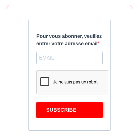
Pour vous abonner, veuillez
entrer votre adresse email
SUBSCRIBE