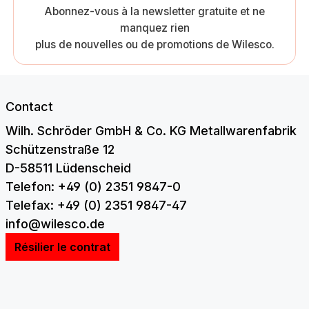
Abonnez-vous à la newsletter gratuite et ne
manquez rien
plus de nouvelles ou de promotions de Wilesco.
Contact
Wilh. Schröder GmbH & Co. KG Metallwarenfabrik
Schützenstraße 12
D-58511 Lüdenscheid
Telefon: +49 (0) 2351 9847-0
Telefax: +49 (0) 2351 9847-47
info@wilesco.de
Résilier le contrat