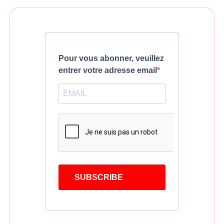
Pour vous abonner, veuillez
entrer votre adresse email
SUBSCRIBE