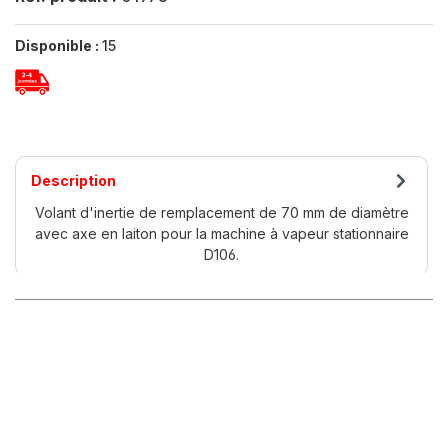
Disponible :
15
Description
Volant d'inertie de remplacement de 70 mm de diamètre
avec axe en laiton pour la machine à vapeur stationnaire
D106.