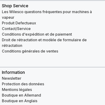
Shop Service
Les Wilesco questions fréquentes pour machines à
vapeur
Produit Defectueux
Contact/Service
Conditions d'expédition et de paiement
Droit de rétractation et modèle de formulaire de
rétractation
Conditions générales de ventes
Information
Newsletter
Protection des données
Mentions légales
Boutique en Allemand
Boutique en Anglais