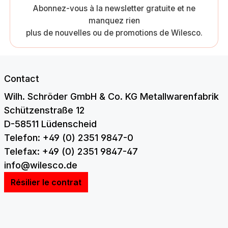
Abonnez-vous à la newsletter gratuite et ne
manquez rien
plus de nouvelles ou de promotions de Wilesco.
Contact
Wilh. Schröder GmbH & Co. KG Metallwarenfabrik
Schützenstraße 12
D-58511 Lüdenscheid
Telefon: +49 (0) 2351 9847-0
Telefax: +49 (0) 2351 9847-47
info@wilesco.de
Résilier le contrat