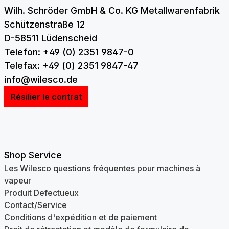
Wilh. Schröder GmbH & Co. KG Metallwarenfabrik
Schützenstraße 12
D-58511 Lüdenscheid
Telefon: +49 (0) 2351 9847-0
Telefax: +49 (0) 2351 9847-47
info@wilesco.de
Résilier le contrat
Shop Service
Les Wilesco questions fréquentes pour machines à
vapeur
Produit Defectueux
Contact/Service
Conditions d'expédition et de paiement