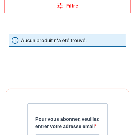
Filtre
Aucun produit n'a été trouvé.
Pour vous abonner, veuillez
entrer votre adresse email