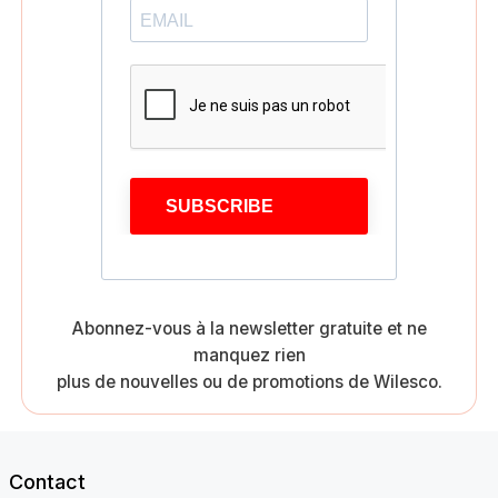
SUBSCRIBE
Abonnez-vous à la newsletter gratuite et ne
manquez rien
plus de nouvelles ou de promotions de Wilesco.
Contact