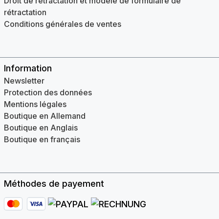
Droit de rétractation et modèle de formulaire de
rétractation
Conditions générales de ventes
Information
Newsletter
Protection des données
Mentions légales
Boutique en Allemand
Boutique en Anglais
Boutique en français
Méthodes de payement