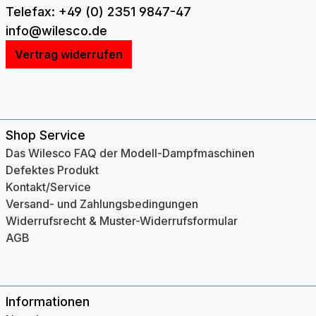
Telefax: +49 (0) 2351 9847-47
info@wilesco.de
Vertrag widerrufen
Shop Service
Das Wilesco FAQ der Modell-Dampfmaschinen
Defektes Produkt
Kontakt/Service
Versand- und Zahlungsbedingungen
Widerrufsrecht & Muster-Widerrufsformular
AGB
Informationen