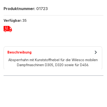
Produktnummer:
01723
Verfügbar:
35
Beschreibung
Absperrhahn mit Kunststoffhebel für die Wilesco mobilen
Dampfmaschinen D305, D320 sowie für D456.