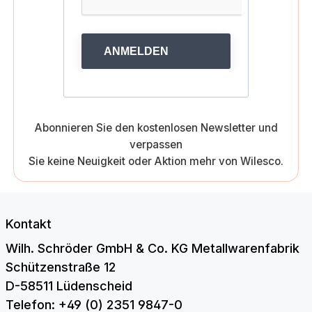
ANMELDEN
Abonnieren Sie den kostenlosen Newsletter und
verpassen
Sie keine Neuigkeit oder Aktion mehr von Wilesco.
Kontakt
Wilh. Schröder GmbH & Co. KG Metallwarenfabrik
Schützenstraße 12
D-58511 Lüdenscheid
Telefon: +49 (0) 2351 9847-0