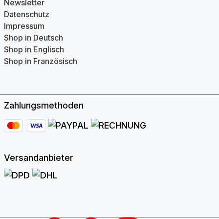
Newsletter
Datenschutz
Impressum
Shop in Deutsch
Shop in Englisch
Shop in Französisch
Zahlungsmethoden
Versandanbieter