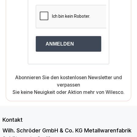
ANMELDEN
Abonnieren Sie den kostenlosen Newsletter und
verpassen
Sie keine Neuigkeit oder Aktion mehr von Wilesco.
Kontakt
Wilh. Schröder GmbH & Co. KG Metallwarenfabrik