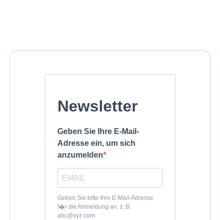
Newsletter
Geben Sie Ihre E-Mail-
Adresse ein, um sich
anzumelden
Geben Sie bitte Ihre E-Mail-Adresse
f�r die Anmeldung an, z. B.
abc@xyz.com.