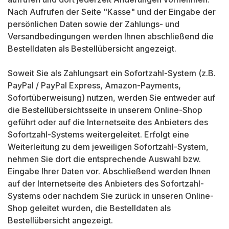
Nach Aufrufen der Seite "Kasse" und der Eingabe der
persönlichen Daten sowie der Zahlungs- und
Versandbedingungen werden Ihnen abschließend die
Bestelldaten als Bestellübersicht angezeigt.
Soweit Sie als Zahlungsart ein Sofortzahl-System (z.B.
PayPal / PayPal Express, Amazon-Payments,
Sofortüberweisung) nutzen, werden Sie entweder auf
die Bestellübersichtsseite in unserem Online-Shop
geführt oder auf die Internetseite des Anbieters des
Sofortzahl-Systems weitergeleitet. Erfolgt eine
Weiterleitung zu dem jeweiligen Sofortzahl-System,
nehmen Sie dort die entsprechende Auswahl bzw.
Eingabe Ihrer Daten vor. Abschließend werden Ihnen
auf der Internetseite des Anbieters des Sofortzahl-
Systems oder nachdem Sie zurück in unseren Online-
Shop geleitet wurden, die Bestelldaten als
Bestellübersicht angezeigt.