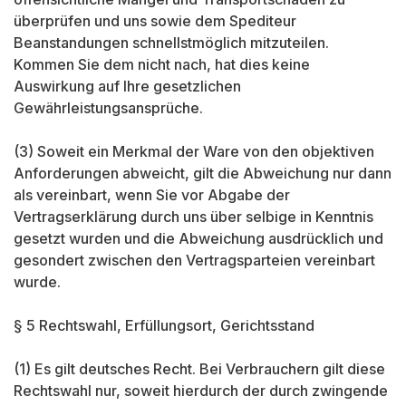
überprüfen und uns sowie dem Spediteur
Beanstandungen schnellstmöglich mitzuteilen.
Kommen Sie dem nicht nach, hat dies keine
Auswirkung auf Ihre gesetzlichen
Gewährleistungsansprüche.
(3) Soweit ein Merkmal der Ware von den objektiven
Anforderungen abweicht, gilt die Abweichung nur dann
als vereinbart, wenn Sie vor Abgabe der
Vertragserklärung durch uns über selbige in Kenntnis
gesetzt wurden und die Abweichung ausdrücklich und
gesondert zwischen den Vertragsparteien vereinbart
wurde.
§ 5 Rechtswahl, Erfüllungsort, Gerichtsstand
(1) Es gilt deutsches Recht. Bei Verbrauchern gilt diese
Rechtswahl nur, soweit hierdurch der durch zwingende