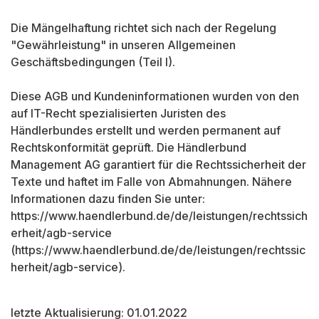
Die Mängelhaftung richtet sich nach der Regelung
"Gewährleistung" in unseren Allgemeinen
Geschäftsbedingungen (Teil I).
Diese AGB und Kundeninformationen wurden von den
auf IT-Recht spezialisierten Juristen des
Händlerbundes erstellt und werden permanent auf
Rechtskonformität geprüft. Die Händlerbund
Management AG garantiert für die Rechtssicherheit der
Texte und haftet im Falle von Abmahnungen. Nähere
Informationen dazu finden Sie unter:
https://www.haendlerbund.de/de/leistungen/rechtssich
erheit/agb-service
(https://www.haendlerbund.de/de/leistungen/rechtssic
herheit/agb-service).
letzte Aktualisierung: 01.01.2022