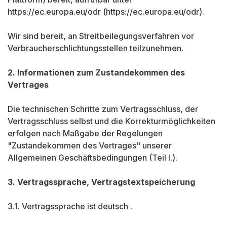
https://ec.europa.eu/odr (https://ec.europa.eu/odr).
Wir sind bereit, an Streitbeilegungsverfahren vor
Verbraucherschlichtungsstellen teilzunehmen.
2. Informationen zum Zustandekommen des
Vertrages
Die technischen Schritte zum Vertragsschluss, der
Vertragsschluss selbst und die Korrekturmöglichkeiten
erfolgen nach Maßgabe der Regelungen
"Zustandekommen des Vertrages" unserer
Allgemeinen Geschäftsbedingungen (Teil I.).
3. Vertragssprache, Vertragstextspeicherung
3.1. Vertragssprache ist deutsch .