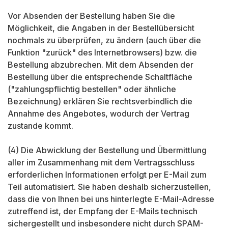
Vor Absenden der Bestellung haben Sie die
Möglichkeit, die Angaben in der Bestellübersicht
nochmals zu überprüfen, zu ändern (auch über die
Funktion "zurück" des Internetbrowsers) bzw. die
Bestellung abzubrechen. Mit dem Absenden der
Bestellung über die entsprechende Schaltfläche
("zahlungspflichtig bestellen" oder ähnliche
Bezeichnung) erklären Sie rechtsverbindlich die
Annahme des Angebotes, wodurch der Vertrag
zustande kommt.
(4) Die Abwicklung der Bestellung und Übermittlung
aller im Zusammenhang mit dem Vertragsschluss
erforderlichen Informationen erfolgt per E-Mail zum
Teil automatisiert. Sie haben deshalb sicherzustellen,
dass die von Ihnen bei uns hinterlegte E-Mail-Adresse
zutreffend ist, der Empfang der E-Mails technisch
sichergestellt und insbesondere nicht durch SPAM-