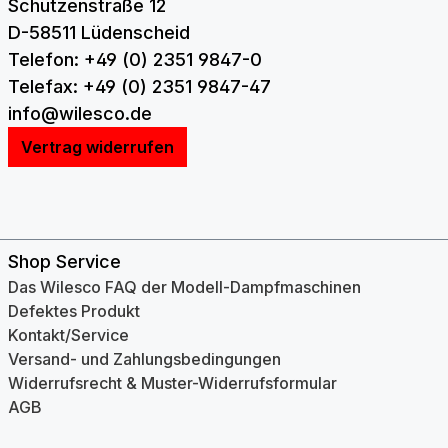
Schützenstraße 12
D-58511 Lüdenscheid
Telefon: +49 (0) 2351 9847-0
Telefax: +49 (0) 2351 9847-47
info@wilesco.de
Vertrag widerrufen
Shop Service
Das Wilesco FAQ der Modell-Dampfmaschinen
Defektes Produkt
Kontakt/Service
Versand- und Zahlungsbedingungen
Widerrufsrecht & Muster-Widerrufsformular
AGB