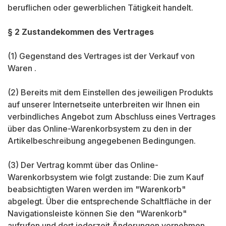
beruflichen oder gewerblichen Tätigkeit handelt.
§ 2 Zustandekommen des Vertrages
(1) Gegenstand des Vertrages ist der Verkauf von
Waren .
(2) Bereits mit dem Einstellen des jeweiligen Produkts
auf unserer Internetseite unterbreiten wir Ihnen ein
verbindliches Angebot zum Abschluss eines Vertrages
über das Online-Warenkorbsystem zu den in der
Artikelbeschreibung angegebenen Bedingungen.
(3) Der Vertrag kommt über das Online-
Warenkorbsystem wie folgt zustande: Die zum Kauf
beabsichtigten Waren werden im "Warenkorb"
abgelegt. Über die entsprechende Schaltfläche in der
Navigationsleiste können Sie den "Warenkorb"
aufrufen und dort jederzeit Änderungen vornehmen.