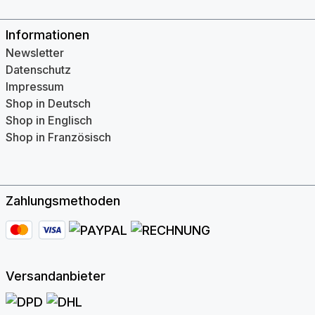
Informationen
Newsletter
Datenschutz
Impressum
Shop in Deutsch
Shop in Englisch
Shop in Französisch
Zahlungsmethoden
Versandanbieter