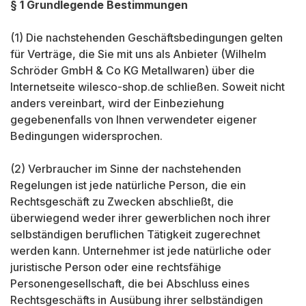
§ 1 Grundlegende Bestimmungen
(1) Die nachstehenden Geschäftsbedingungen gelten
für Verträge, die Sie mit uns als Anbieter (Wilhelm
Schröder GmbH & Co KG Metallwaren) über die
Internetseite wilesco-shop.de schließen. Soweit nicht
anders vereinbart, wird der Einbeziehung
gegebenenfalls von Ihnen verwendeter eigener
Bedingungen widersprochen.
(2) Verbraucher im Sinne der nachstehenden
Regelungen ist jede natürliche Person, die ein
Rechtsgeschäft zu Zwecken abschließt, die
überwiegend weder ihrer gewerblichen noch ihrer
selbständigen beruflichen Tätigkeit zugerechnet
werden kann. Unternehmer ist jede natürliche oder
juristische Person oder eine rechtsfähige
Personengesellschaft, die bei Abschluss eines
Rechtsgeschäfts in Ausübung ihrer selbständigen