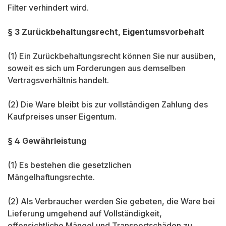
Filter verhindert wird.
§ 3 Zurückbehaltungsrecht, Eigentumsvorbehalt
(1) Ein Zurückbehaltungsrecht können Sie nur ausüben,
soweit es sich um Forderungen aus demselben
Vertragsverhältnis handelt.
(2) Die Ware bleibt bis zur vollständigen Zahlung des
Kaufpreises unser Eigentum.
§ 4 Gewährleistung
(1) Es bestehen die gesetzlichen
Mängelhaftungsrechte.
(2) Als Verbraucher werden Sie gebeten, die Ware bei
Lieferung umgehend auf Vollständigkeit,
offensichtliche Mängel und Transportschäden zu