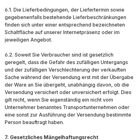
6.1. Die Lieferbedingungen, der Liefertermin sowie
gegebenenfalls bestehende Lieferbeschränkungen
finden sich unter einer entsprechend bezeichneten
Schaltfläche auf unserer Internetpräsenz oder im
jeweiligen Angebot.
6.2. Soweit Sie Verbraucher sind ist gesetzlich
geregelt, dass die Gefahr des zufälligen Untergangs
und der zufälligen Verschlechterung der verkauften
Sache während der Versendung erst mit der Übergabe
der Ware an Sie übergeht, unabhängig davon, ob die
Versendung versichert oder unversichert erfolgt. Dies
gilt nicht, wenn Sie eigenständig ein nicht vom
Unternehmer benanntes Transportunternehmen oder
eine sonst zur Ausführung der Versendung bestimmte
Person beauftragt haben.
7. Gesetzliches Mängelhaftungsrecht