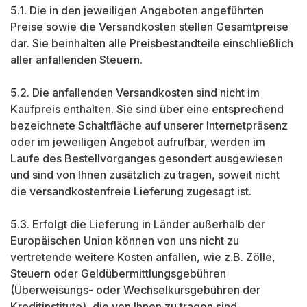
5.1. Die in den jeweiligen Angeboten angeführten
Preise sowie die Versandkosten stellen Gesamtpreise
dar. Sie beinhalten alle Preisbestandteile einschließlich
aller anfallenden Steuern.
5.2. Die anfallenden Versandkosten sind nicht im
Kaufpreis enthalten. Sie sind über eine entsprechend
bezeichnete Schaltfläche auf unserer Internetpräsenz
oder im jeweiligen Angebot aufrufbar, werden im
Laufe des Bestellvorganges gesondert ausgewiesen
und sind von Ihnen zusätzlich zu tragen, soweit nicht
die versandkostenfreie Lieferung zugesagt ist.
5.3. Erfolgt die Lieferung in Länder außerhalb der
Europäischen Union können von uns nicht zu
vertretende weitere Kosten anfallen, wie z.B. Zölle,
Steuern oder Geldübermittlungsgebühren
(Überweisungs- oder Wechselkursgebühren der
Kreditinstitute), die von Ihnen zu tragen sind.