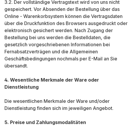
3.2. Der vollständige Vertragstext wird von uns nicht
gespeichert. Vor Absenden der Bestellung über das
Online - Warenkorbsystem können die Vertragsdaten
über die Druckfunktion des Browsers ausgedruckt oder
elektronisch gesichert werden. Nach Zugang der
Bestellung bei uns werden die Bestelldaten, die
gesetzlich vorgeschriebenen Informationen bei
Fernabsatzverträgen und die Allgemeinen
Geschäftsbedingungen nochmals per E-Mail an Sie
übersandt.
4. Wesentliche Merkmale der Ware oder
Dienstleistung
Die wesentlichen Merkmale der Ware und/oder
Dienstleistung finden sich im jeweiligen Angebot.
5. Preise und Zahlungsmodalitäten