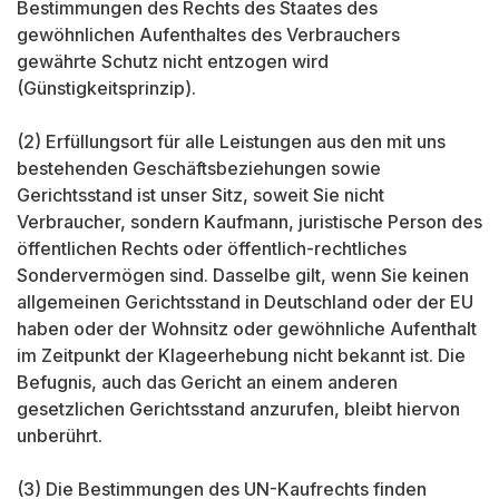
Bestimmungen des Rechts des Staates des
gewöhnlichen Aufenthaltes des Verbrauchers
gewährte Schutz nicht entzogen wird
(Günstigkeitsprinzip).
(2) Erfüllungsort für alle Leistungen aus den mit uns
bestehenden Geschäftsbeziehungen sowie
Gerichtsstand ist unser Sitz, soweit Sie nicht
Verbraucher, sondern Kaufmann, juristische Person des
öffentlichen Rechts oder öffentlich-rechtliches
Sondervermögen sind. Dasselbe gilt, wenn Sie keinen
allgemeinen Gerichtsstand in Deutschland oder der EU
haben oder der Wohnsitz oder gewöhnliche Aufenthalt
im Zeitpunkt der Klageerhebung nicht bekannt ist. Die
Befugnis, auch das Gericht an einem anderen
gesetzlichen Gerichtsstand anzurufen, bleibt hiervon
unberührt.
(3) Die Bestimmungen des UN-Kaufrechts finden