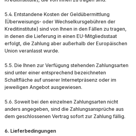
5.4. Entstandene Kosten der Geldübermittlung
(Überweisungs- oder Wechselkursgebühren der
Kreditinstitute) sind von Ihnen in den Fällen zu tragen,
in denen die Lieferung in einen EU-Mitgliedsstaat
erfolgt, die Zahlung aber außerhalb der Europäischen
Union veranlasst wurde.
5.5. Die Ihnen zur Verfügung stehenden Zahlungsarten
sind unter einer entsprechend bezeichneten
Schaltfläche auf unserer Internetpräsenz oder im
jeweiligen Angebot ausgewiesen.
5.6. Soweit bei den einzelnen Zahlungsarten nicht
anders angegeben, sind die Zahlungsansprüche aus
dem geschlossenen Vertrag sofort zur Zahlung fällig.
6. Lieferbedingungen