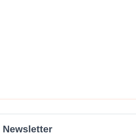
Newsletter