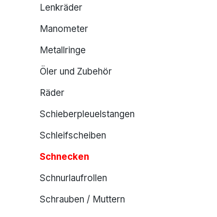
Lenkräder
Manometer
Metallringe
Öler und Zubehör
Räder
Schieberpleuelstangen
Schleifscheiben
Schnecken
Schnurlaufrollen
Schrauben / Muttern