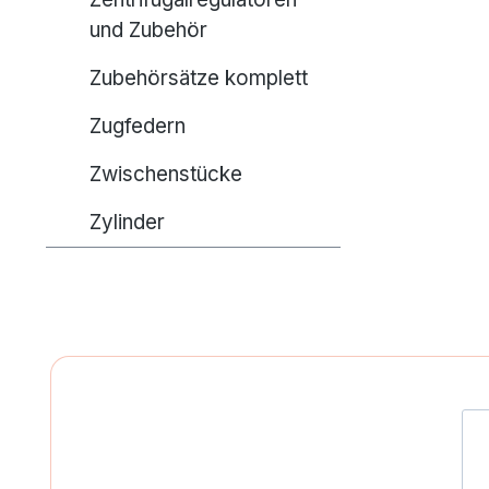
und Zubehör
Zubehörsätze komplett
Zugfedern
Zwischenstücke
Zylinder