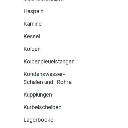
Haspeln
Kamine
Kessel
Kolben
Kolbenpleuelstangen
Kondenswasser-
Schalen und -Rohre
Kupplungen
Kurbelscheiben
Lagerböcke