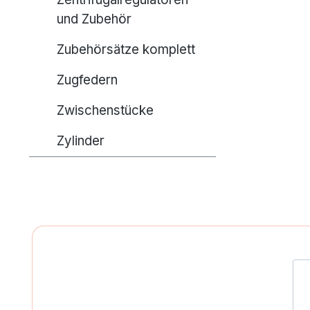
und Zubehör
Zubehörsätze komplett
Zugfedern
Zwischenstücke
Zylinder