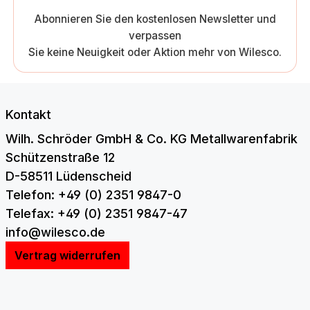
Abonnieren Sie den kostenlosen Newsletter und
verpassen
Sie keine Neuigkeit oder Aktion mehr von Wilesco.
Kontakt
Wilh. Schröder GmbH & Co. KG Metallwarenfabrik
Schützenstraße 12
D-58511 Lüdenscheid
Telefon: +49 (0) 2351 9847-0
Telefax: +49 (0) 2351 9847-47
info@wilesco.de
Vertrag widerrufen