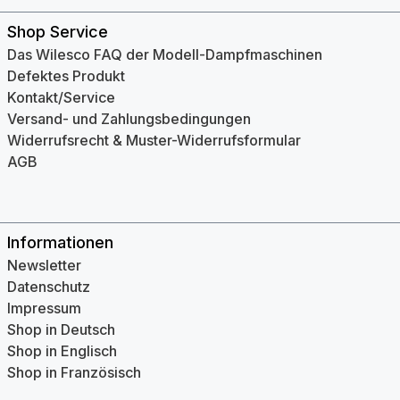
Shop Service
Das Wilesco FAQ der Modell-Dampfmaschinen
Defektes Produkt
Kontakt/Service
Versand- und Zahlungsbedingungen
Widerrufsrecht & Muster-Widerrufsformular
AGB
Informationen
Newsletter
Datenschutz
Impressum
Shop in Deutsch
Shop in Englisch
Shop in Französisch