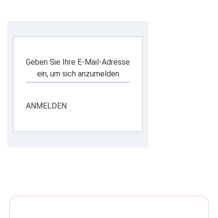
Geben Sie Ihre E-Mail-Adresse
ein, um sich anzumelden
ANMELDEN