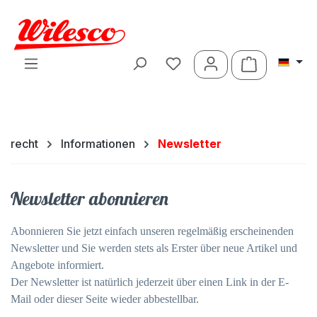
Zum Hauptinhalt springen
Warenkorb 
recht
Informationen
Newsletter
Newsletter abonnieren
Abonnieren Sie jetzt einfach unseren regelmäßig erscheinenden
Newsletter und Sie werden stets als Erster über neue Artikel und
Angebote informiert.
Der Newsletter ist natürlich jederzeit über einen Link in der E-
Mail oder dieser Seite wieder abbestellbar.