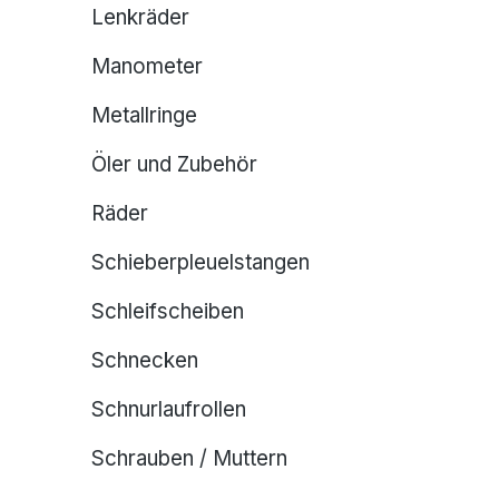
Lenkräder
Manometer
Metallringe
Öler und Zubehör
Räder
Schieberpleuelstangen
Schleifscheiben
Schnecken
Schnurlaufrollen
Schrauben / Muttern