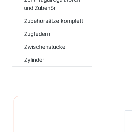
und Zubehör
Zubehörsätze komplett
Zugfedern
Zwischenstücke
Zylinder