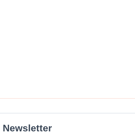
Newsletter