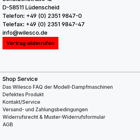
D-58511 Lüdenscheid
Telefon: +49 (0) 2351 9847-0
Telefax: +49 (0) 2351 9847-47
info@wilesco.de
Vertrag widerrufen
Shop Service
Das Wilesco FAQ der Modell-Dampfmaschinen
Defektes Produkt
Kontakt/Service
Versand- und Zahlungsbedingungen
Widerrufsrecht & Muster-Widerrufsformular
AGB