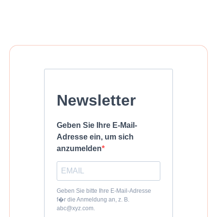
Newsletter
Geben Sie Ihre E-Mail-
Adresse ein, um sich
anzumelden
Geben Sie bitte Ihre E-Mail-Adresse
f�r die Anmeldung an, z. B.
abc@xyz.com.