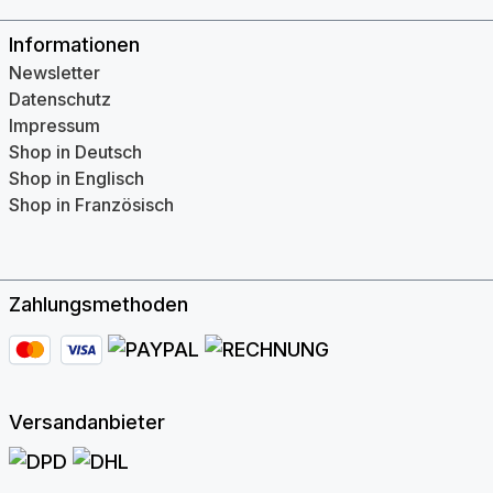
Informationen
Newsletter
Datenschutz
Impressum
Shop in Deutsch
Shop in Englisch
Shop in Französisch
Zahlungsmethoden
Versandanbieter