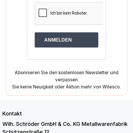
ANMELDEN
Abonnieren Sie den kostenlosen Newsletter und
verpassen
Sie keine Neuigkeit oder Aktion mehr von Wilesco.
Kontakt
Wilh. Schröder GmbH & Co. KG Metallwarenfabrik
Schützenstraße 12