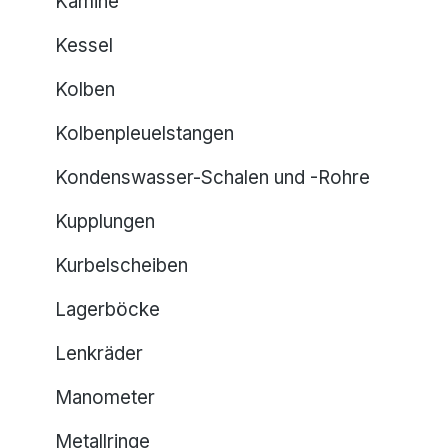
Kamine
Kessel
Kolben
Kolbenpleuelstangen
Kondenswasser-Schalen und -Rohre
Kupplungen
Kurbelscheiben
Lagerböcke
Lenkräder
Manometer
Metallringe