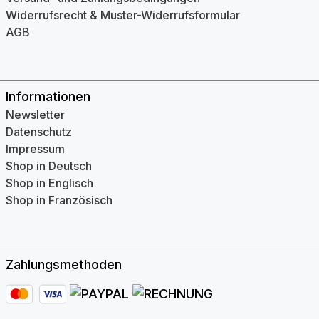
Widerrufsrecht & Muster-Widerrufsformular
AGB
Informationen
Newsletter
Datenschutz
Impressum
Shop in Deutsch
Shop in Englisch
Shop in Französisch
Zahlungsmethoden