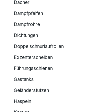
Dächer
Dampfpfeifen
Dampfrohre
Dichtungen
Doppelschnurlaufrollen
Exzenterscheiben
Führungsschienen
Gastanks
Geländerstützen
Haspeln