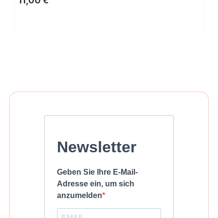
11,00 €
Kaufen
Newsletter
Geben Sie Ihre E-Mail-
Adresse ein, um sich
anzumelden