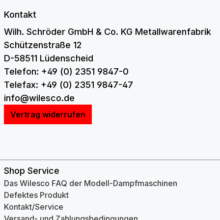
Kontakt
Wilh. Schröder GmbH & Co. KG Metallwarenfabrik
Schützenstraße 12
D-58511 Lüdenscheid
Telefon: +49 (0) 2351 9847-0
Telefax: +49 (0) 2351 9847-47
info@wilesco.de
Vertrag widerrufen
Shop Service
Das Wilesco FAQ der Modell-Dampfmaschinen
Defektes Produkt
Kontakt/Service
Versand- und Zahlungsbedingungen