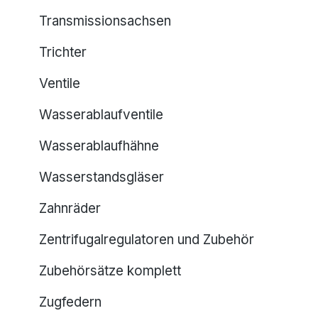
Transmissionsachsen
Trichter
Ventile
Wasserablaufventile
Wasserablaufhähne
Wasserstandsgläser
Zahnräder
Zentrifugalregulatoren und Zubehör
Zubehörsätze komplett
Zugfedern