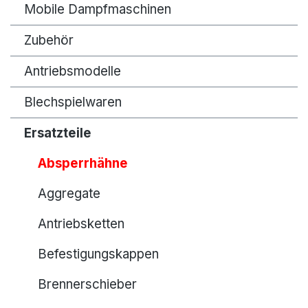
Mobile Dampfmaschinen
Zubehör
Antriebsmodelle
Blechspielwaren
Ersatzteile
Absperrhähne
Aggregate
Antriebsketten
Befestigungskappen
Brennerschieber