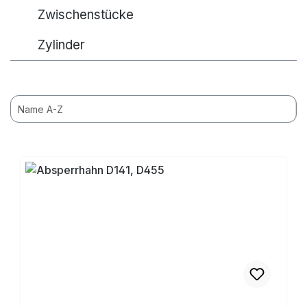
Zwischenstücke
Zylinder