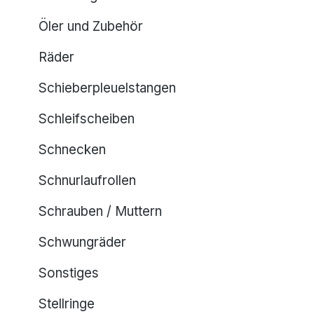
Öler und Zubehör
Räder
Schieberpleuelstangen
Schleifscheiben
Schnecken
Schnurlaufrollen
Schrauben / Muttern
Schwungräder
Sonstiges
Stellringe