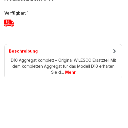
Verfügbar:
1
Beschreibung
D10 Aggregat komplett – Original WILESCO Ersatzteil Mit
dem kompletten Aggregat für das Modell D10 erhalten
Sie d…
Mehr