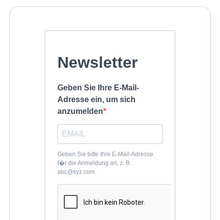
Newsletter
Geben Sie Ihre E-Mail-
Adresse ein, um sich
anzumelden
Geben Sie bitte Ihre E-Mail-Adresse
f�r die Anmeldung an, z. B.
abc@xyz.com.