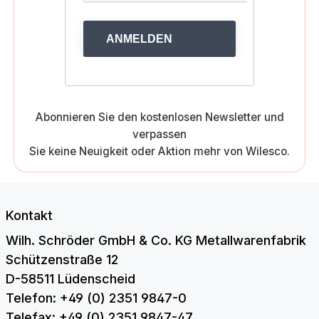
ANMELDEN
Abonnieren Sie den kostenlosen Newsletter und
verpassen
Sie keine Neuigkeit oder Aktion mehr von Wilesco.
Kontakt
Wilh. Schröder GmbH & Co. KG Metallwarenfabrik
Schützenstraße 12
D-58511 Lüdenscheid
Telefon: +49 (0) 2351 9847-0
Telefax: +49 (0) 2351 9847-47