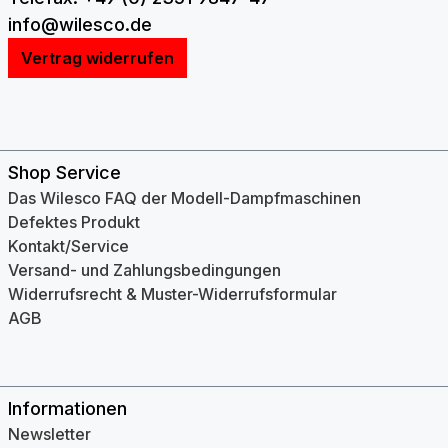
info@wilesco.de
Vertrag widerrufen
Shop Service
Das Wilesco FAQ der Modell-Dampfmaschinen
Defektes Produkt
Kontakt/Service
Versand- und Zahlungsbedingungen
Widerrufsrecht & Muster-Widerrufsformular
AGB
Informationen
Newsletter