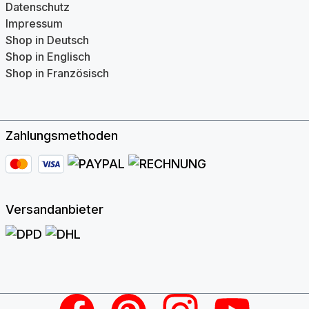
Datenschutz
Impressum
Shop in Deutsch
Shop in Englisch
Shop in Französisch
Zahlungsmethoden
Versandanbieter