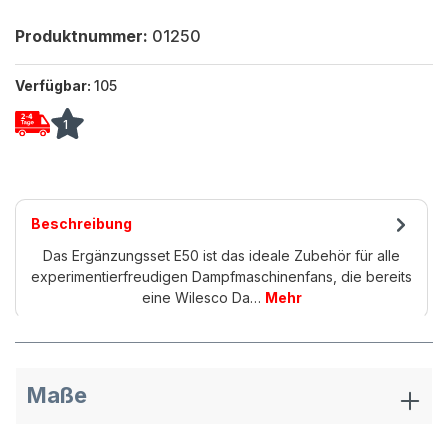
Produktnummer:
01250
Verfügbar:
105
1
Beschreibung
Das Ergänzungsset E50 ist das ideale Zubehör für alle
experimentierfreudigen Dampfmaschinenfans, die bereits
eine Wilesco Da…
Mehr
Maße