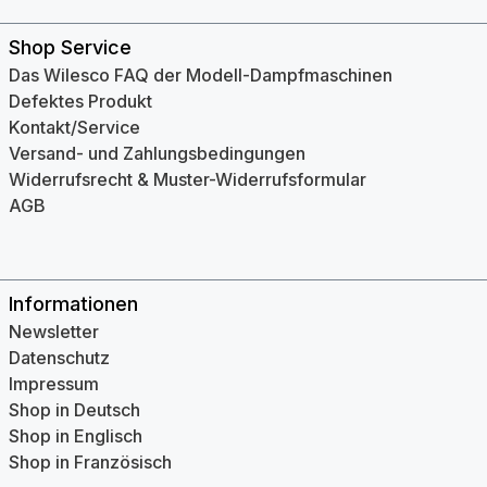
Shop Service
Das Wilesco FAQ der Modell-Dampfmaschinen
Defektes Produkt
Kontakt/Service
Versand- und Zahlungsbedingungen
Widerrufsrecht & Muster-Widerrufsformular
AGB
Informationen
Newsletter
Datenschutz
Impressum
Shop in Deutsch
Shop in Englisch
Shop in Französisch