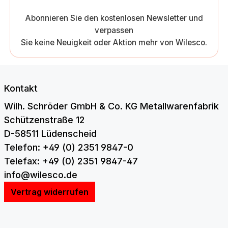
Abonnieren Sie den kostenlosen Newsletter und
verpassen
Sie keine Neuigkeit oder Aktion mehr von Wilesco.
Kontakt
Wilh. Schröder GmbH & Co. KG Metallwarenfabrik
Schützenstraße 12
D-58511 Lüdenscheid
Telefon: +49 (0) 2351 9847-0
Telefax: +49 (0) 2351 9847-47
info@wilesco.de
Vertrag widerrufen