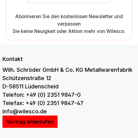
Abonnieren Sie den kostenlosen Newsletter und
verpassen
Sie keine Neuigkeit oder Aktion mehr von Wilesco.
Kontakt
Wilh. Schröder GmbH & Co. KG Metallwarenfabrik
Schützenstraße 12
D-58511 Lüdenscheid
Telefon: +49 (0) 2351 9847-0
Telefax: +49 (0) 2351 9847-47
info@wilesco.de
Vertrag widerrufen