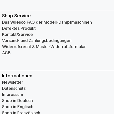
Shop Service
Das Wilesco FAQ der Modell-Dampfmaschinen
Defektes Produkt
Kontakt/Service
Versand- und Zahlungsbedingungen
Widerrufsrecht & Muster-Widerrufsformular
AGB
Informationen
Newsletter
Datenschutz
Impressum
Shop in Deutsch
Shop in Englisch
Shop in Französisch