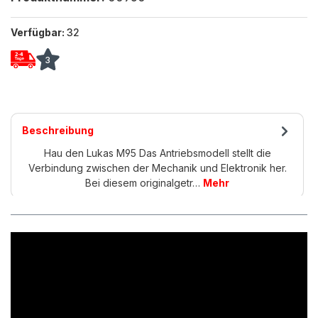
Verfügbar:
32
3
Beschreibung
Hau den Lukas M95 Das Antriebsmodell stellt die
Verbindung zwischen der Mechanik und Elektronik her.
Bei diesem originalgetr…
Mehr