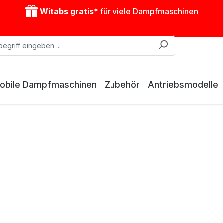
Witabs gratis*
für viele Dampfmaschinen
obile Dampfmaschinen
Zubehör
Antriebsmodelle