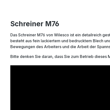
Schreiner M76
Das Schreiner M76 von Wilesco ist ein detailreich ge
besteht aus fein lackiertem und bedrucktem Blech u
Bewegungen des Arbeiters und die Arbeit der Spann
Bitte denken Sie daran, dass Sie zum Betrieb dieses 