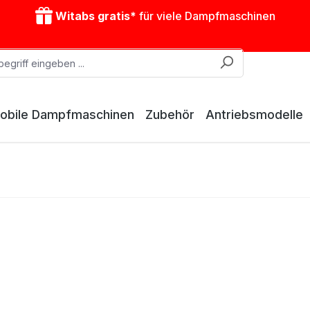
Witabs gratis*
für viele Dampfmaschinen
obile Dampfmaschinen
Zubehör
Antriebsmodelle