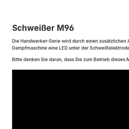
Schweißer M96
Die Handwerker-Serie wird durch einen zusätzlichen A
Dampfmaschine eine LED unter der Schweißelektrode 
Bitte denken Sie daran, dass Sie zum Betrieb dieses 