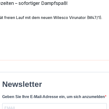
ezeiten – sofortiger Dampfspaß!
tät freien Lauf mit dem neuen Wilesco Virunator (M47/1).
Newsletter
Geben Sie Ihre E-Mail-Adresse ein, um sich anzumelden