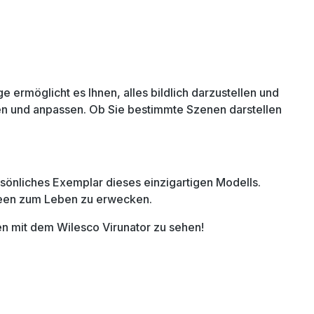
ermöglicht es Ihnen, alles bildlich darzustellen und
ten und anpassen. Ob Sie bestimmte Szenen darstellen
ersönliches Exemplar dieses einzigartigen Modells.
Ideen zum Leben zu erwecken.
gen mit dem Wilesco Virunator zu sehen!