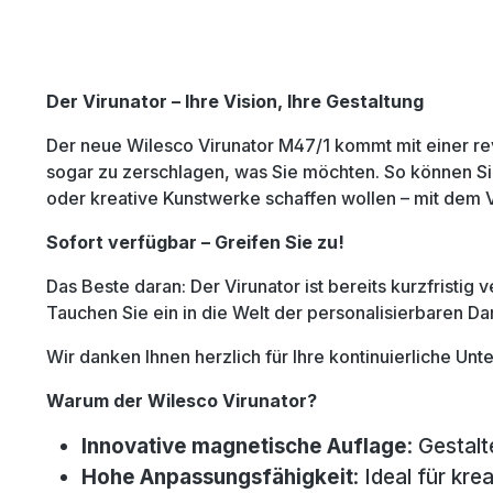
Der Virunator – Ihre Vision, Ihre Gestaltung
Der neue Wilesco Virunator M47/1 kommt mit einer rev
sogar zu zerschlagen, was Sie möchten. So können Si
oder kreative Kunstwerke schaffen wollen – mit dem Vi
Sofort verfügbar – Greifen Sie zu!
Das Beste daran: Der Virunator ist bereits kurzfristig
Tauchen Sie ein in die Welt der personalisierbaren 
Wir danken Ihnen herzlich für Ihre kontinuierliche Un
Warum der Wilesco Virunator?
Innovative magnetische Auflage
: Gestal
Hohe Anpassungsfähigkeit
: Ideal für kre