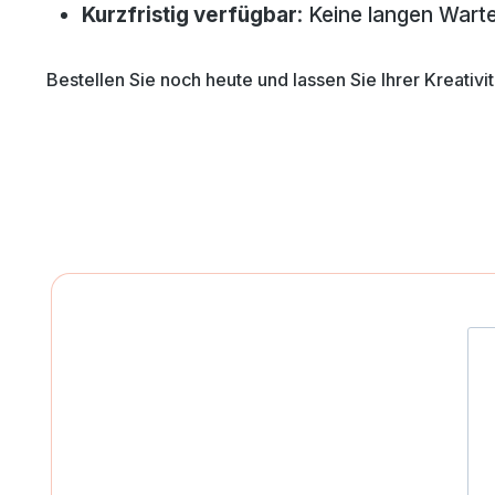
Kurzfristig verfügbar
: Keine langen Wart
Bestellen Sie noch heute und lassen Sie Ihrer Kreativi