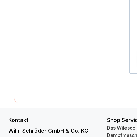
Kontakt
Shop Servi
Das Wilesco
Wilh. Schröder GmbH & Co. KG
Dampfmasch