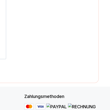
Zahlungsmethoden