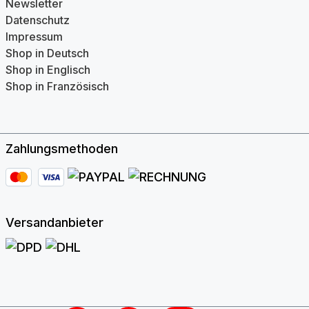
Newsletter
Datenschutz
Impressum
Shop in Deutsch
Shop in Englisch
Shop in Französisch
Zahlungsmethoden
Versandanbieter