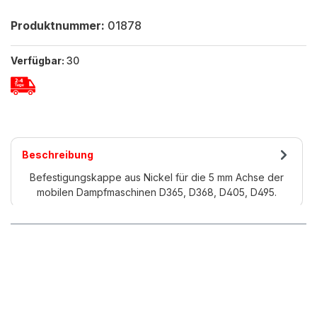
Produktnummer:
01878
Verfügbar:
30
Beschreibung
Befestigungskappe aus Nickel für die 5 mm Achse der
mobilen Dampfmaschinen D365, D368, D405, D495.