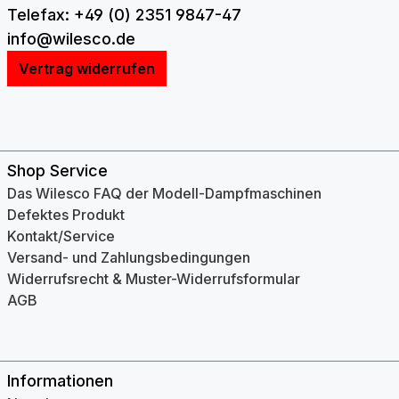
Telefax: +49 (0) 2351 9847-47
info@wilesco.de
Vertrag widerrufen
Shop Service
Das Wilesco FAQ der Modell-Dampfmaschinen
Defektes Produkt
Kontakt/Service
Versand- und Zahlungsbedingungen
Widerrufsrecht & Muster-Widerrufsformular
AGB
Informationen