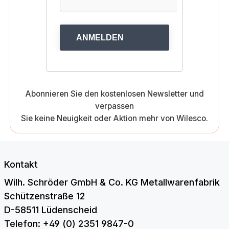
ANMELDEN
Abonnieren Sie den kostenlosen Newsletter und
verpassen
Sie keine Neuigkeit oder Aktion mehr von Wilesco.
Kontakt
Wilh. Schröder GmbH & Co. KG Metallwarenfabrik
Schützenstraße 12
D-58511 Lüdenscheid
Telefon: +49 (0) 2351 9847-0