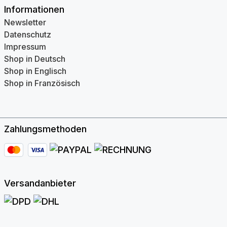
Informationen
Newsletter
Datenschutz
Impressum
Shop in Deutsch
Shop in Englisch
Shop in Französisch
Zahlungsmethoden
Versandanbieter