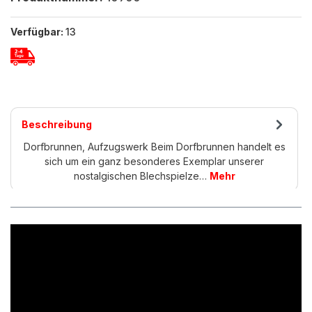
Verfügbar:
13
Beschreibung
Dorfbrunnen, Aufzugswerk Beim Dorfbrunnen handelt es
sich um ein ganz besonderes Exemplar unserer
nostalgischen Blechspielze…
Mehr