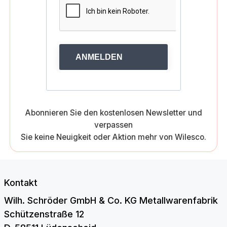
ANMELDEN
Abonnieren Sie den kostenlosen Newsletter und
verpassen
Sie keine Neuigkeit oder Aktion mehr von Wilesco.
Kontakt
Wilh. Schröder GmbH & Co. KG Metallwarenfabrik
Schützenstraße 12