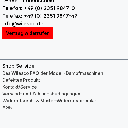
D-58511 Lüdenscheid
Telefon: +49 (0) 2351 9847-0
Telefax: +49 (0) 2351 9847-47
info@wilesco.de
Vertrag widerrufen
Shop Service
Das Wilesco FAQ der Modell-Dampfmaschinen
Defektes Produkt
Kontakt/Service
Versand- und Zahlungsbedingungen
Widerrufsrecht & Muster-Widerrufsformular
AGB