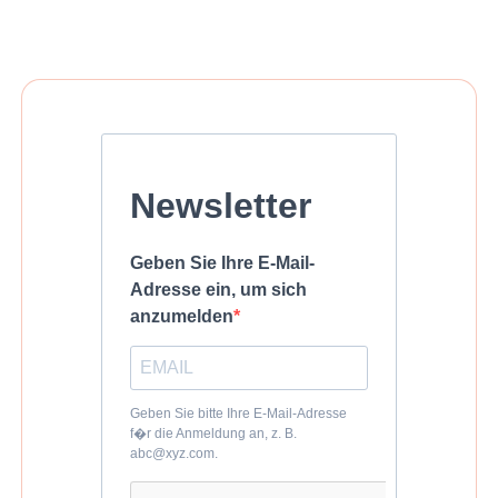
Newsletter
Geben Sie Ihre E-Mail-
Adresse ein, um sich
anzumelden
Geben Sie bitte Ihre E-Mail-Adresse
f�r die Anmeldung an, z. B.
abc@xyz.com.