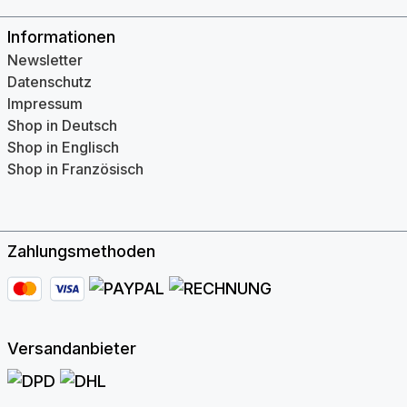
Informationen
Newsletter
Datenschutz
Impressum
Shop in Deutsch
Shop in Englisch
Shop in Französisch
Zahlungsmethoden
Versandanbieter