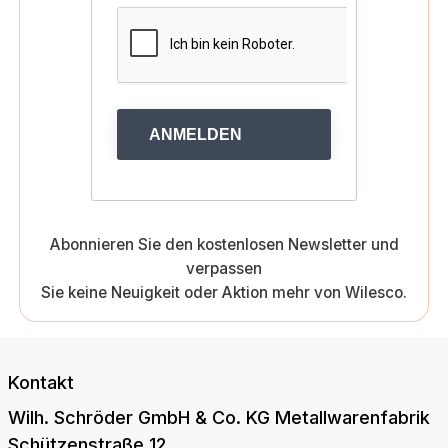
ANMELDEN
Abonnieren Sie den kostenlosen Newsletter und
verpassen
Sie keine Neuigkeit oder Aktion mehr von Wilesco.
Kontakt
Wilh. Schröder GmbH & Co. KG Metallwarenfabrik
Schützenstraße 12