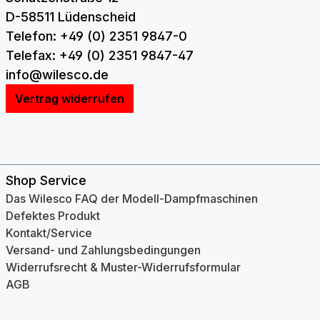
D-58511 Lüdenscheid
Telefon: +49 (0) 2351 9847-0
Telefax: +49 (0) 2351 9847-47
info@wilesco.de
Vertrag widerrufen
Shop Service
Das Wilesco FAQ der Modell-Dampfmaschinen
Defektes Produkt
Kontakt/Service
Versand- und Zahlungsbedingungen
Widerrufsrecht & Muster-Widerrufsformular
AGB