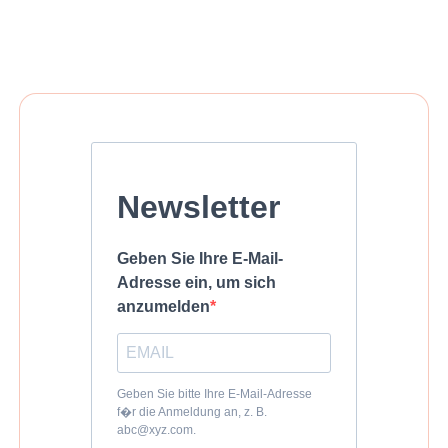
Newsletter
Geben Sie Ihre E-Mail-
Adresse ein, um sich
anzumelden
Geben Sie bitte Ihre E-Mail-Adresse
f�r die Anmeldung an, z. B.
abc@xyz.com.