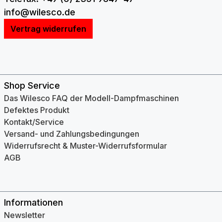
info@wilesco.de
Vertrag widerrufen
Shop Service
Das Wilesco FAQ der Modell-Dampfmaschinen
Defektes Produkt
Kontakt/Service
Versand- und Zahlungsbedingungen
Widerrufsrecht & Muster-Widerrufsformular
AGB
Informationen
Newsletter