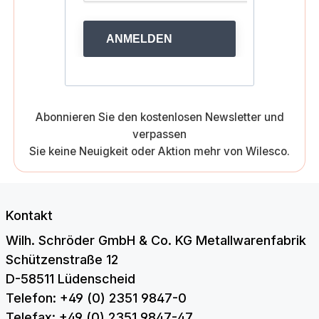
ANMELDEN
Abonnieren Sie den kostenlosen Newsletter und
verpassen
Sie keine Neuigkeit oder Aktion mehr von Wilesco.
Kontakt
Wilh. Schröder GmbH & Co. KG Metallwarenfabrik
Schützenstraße 12
D-58511 Lüdenscheid
Telefon: +49 (0) 2351 9847-0
Telefax: +49 (0) 2351 9847-47