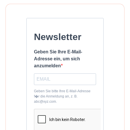
Newsletter
Geben Sie Ihre E-Mail-
Adresse ein, um sich
anzumelden
Geben Sie bitte Ihre E-Mail-Adresse
f�r die Anmeldung an, z. B.
abc@xyz.com.