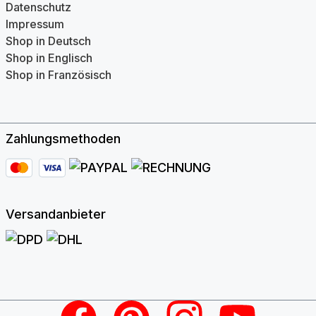
Datenschutz
Impressum
Shop in Deutsch
Shop in Englisch
Shop in Französisch
Zahlungsmethoden
Versandanbieter