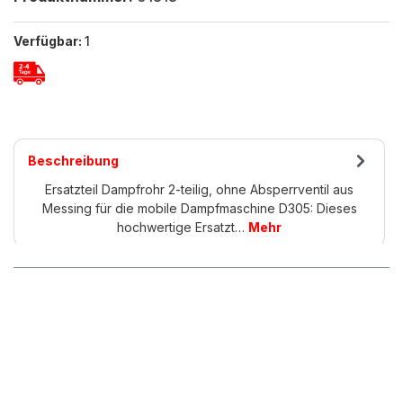
Verfügbar:
1
Beschreibung
Ersatzteil Dampfrohr 2-teilig, ohne Absperrventil aus
Messing für die mobile Dampfmaschine D305: Dieses
hochwertige Ersatzt…
Mehr