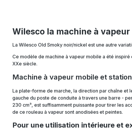
Wilesco la machine à vapeur
La Wilesco Old Smoky noir/nickel est une autre variati
Ce modèle de machine à vapeur mobile a été inspiré d
XXe siècle.
Machine à vapeur mobile et station
La plate-forme de marche, la direction par chaîne et l
gauche du poste de conduite à travers une barre - per
230 cm³, est suffisamment puissante pour tirer les a
de ce rouleau à vapeur sont anodisées et peintes.
Pour une utilisation intérieure et e