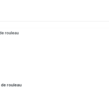
 de rouleau