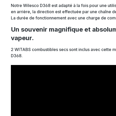
Notre Wilesco D368 est adapté à la fois pour une utilisa
en arrière, la direction est effectuée par une chaîne
La durée de fonctionnement avec une charge de comb
Un souvenir magnifique et absolu
vapeur.
2 WITABS combustibles secs sont inclus avec cette ma
D368.