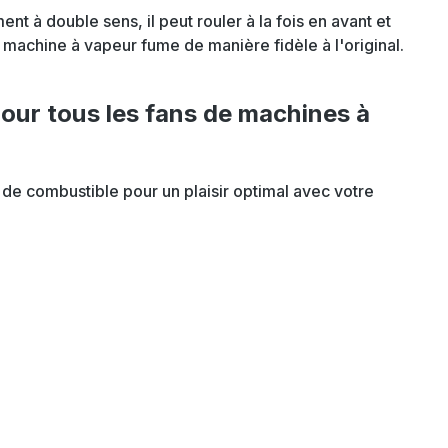
ent à double sens, il peut rouler à la fois en avant et
machine à vapeur fume de manière fidèle à l'original.
ur tous les fans de machines à
de combustible pour un plaisir optimal avec votre