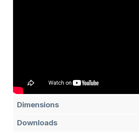
Dimensions
Downloads