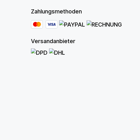
Zahlungsmethoden
Versandanbieter