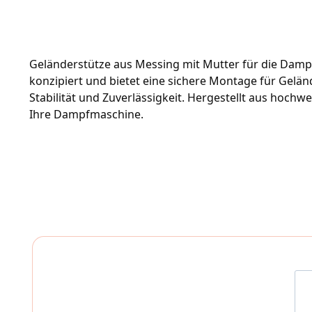
Geländerstütze aus Messing mit Mutter für die Damp
konzipiert und bietet eine sichere Montage für Geländ
Stabilität und Zuverlässigkeit. Hergestellt aus hoch
Ihre Dampfmaschine.