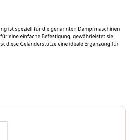
g ist speziell für die genannten Dampfmaschinen 
ür eine einfache Befestigung, gewährleistet sie 
st diese Geländerstütze eine ideale Ergänzung für 