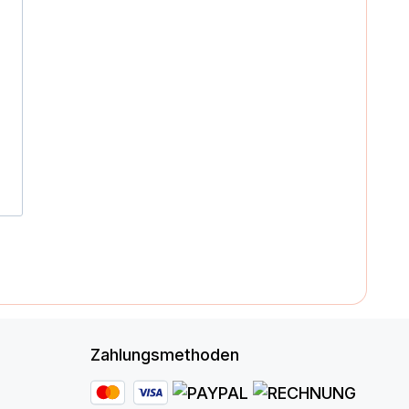
Zahlungsmethoden