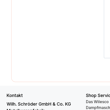
Kontakt
Shop Servi
Das Wilesco
Wilh. Schröder GmbH & Co. KG
Dampfmasch