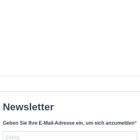
Newsletter
Geben Sie Ihre E-Mail-Adresse ein, um sich anzumelden