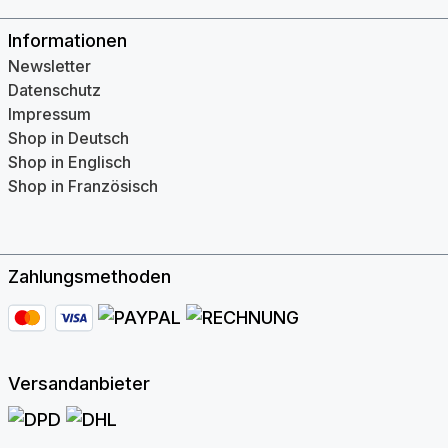
Informationen
Newsletter
Datenschutz
Impressum
Shop in Deutsch
Shop in Englisch
Shop in Französisch
Zahlungsmethoden
Versandanbieter