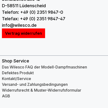
D-58511 Lüdenscheid
Telefon: +49 (0) 2351 9847-0
Telefax: +49 (0) 2351 9847-47
info@wilesco.de
Vertrag widerrufen
Shop Service
Das Wilesco FAQ der Modell-Dampfmaschinen
Defektes Produkt
Kontakt/Service
Versand- und Zahlungsbedingungen
Widerrufsrecht & Muster-Widerrufsformular
AGB