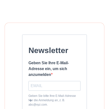
Newsletter
Geben Sie Ihre E-Mail-
Adresse ein, um sich
anzumelden
Geben Sie bitte Ihre E-Mail-Adresse
f�r die Anmeldung an, z. B.
abc@xyz.com.