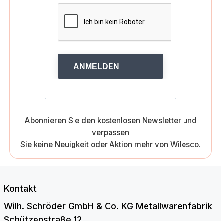
ANMELDEN
Abonnieren Sie den kostenlosen Newsletter und
verpassen
Sie keine Neuigkeit oder Aktion mehr von Wilesco.
Kontakt
Wilh. Schröder GmbH & Co. KG Metallwarenfabrik
Schützenstraße 12