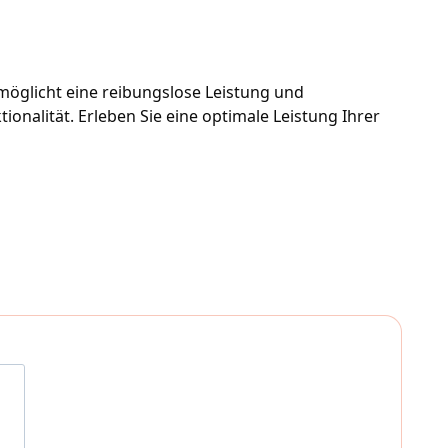
möglicht eine reibungslose Leistung und 
onalität. Erleben Sie eine optimale Leistung Ihrer 