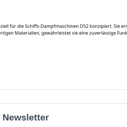
ziell für die Schiffs-Dampfmaschinen D52 konzipiert. Sie er
igen Materialien, gewährleistet sie eine zuverlässige Funkti
Newsletter