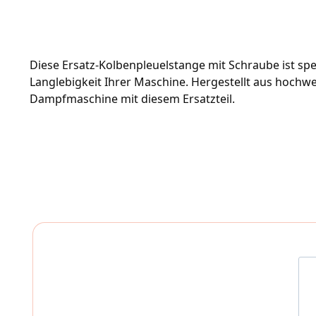
Diese Ersatz-Kolbenpleuelstange mit Schraube ist spe
Langlebigkeit Ihrer Maschine. Hergestellt aus hochwert
Dampfmaschine mit diesem Ersatzteil.