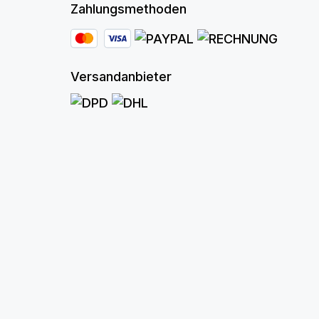
Zahlungsmethoden
Versandanbieter